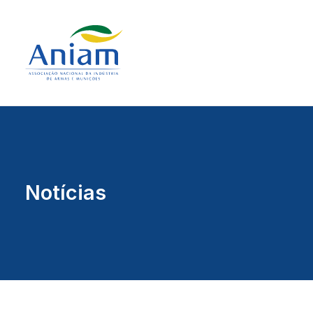
Notícias