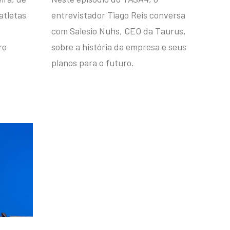
atletas
entrevistador Tiago Reis conversa
com Salesio Nuhs, CEO da Taurus,
ro
sobre a história da empresa e seus
planos para o futuro.