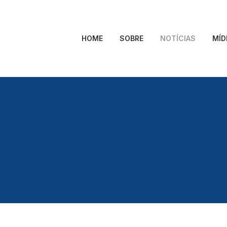
HOME
SOBRE
NOTÍCIAS
MÍD