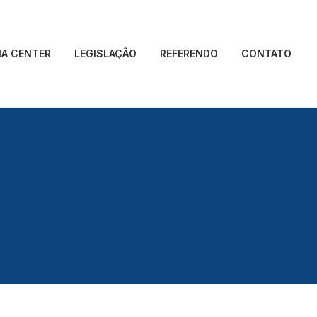
IA CENTER
LEGISLAÇÃO
REFERENDO
CONTATO