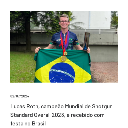
02/07/2024
Lucas Roth, campeão Mundial de Shotgun
Standard Overall 2023, é recebido com
festa no Brasil