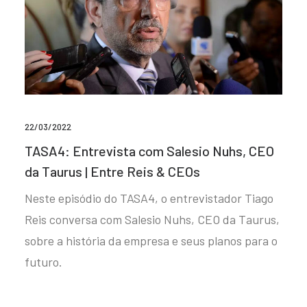
22/03/2022
TASA4: Entrevista com Salesio Nuhs, CEO
da Taurus | Entre Reis & CEOs
Neste episódio do TASA4, o entrevistador Tiago
Reis conversa com Salesio Nuhs, CEO da Taurus,
sobre a história da empresa e seus planos para o
futuro.