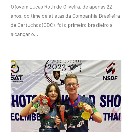
O jovem Lucas Roth de Oliveira, de apenas 22
anos, do time de atletas da Companhia Brasileira
de Cartuchos (CBC), foi o primeiro brasileiro a
alcançar o…