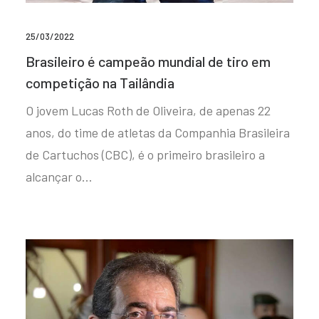
25/03/2022
Brasileiro é campeão mundial de tiro em
competição na Tailândia
O jovem Lucas Roth de Oliveira, de apenas 22
anos, do time de atletas da Companhia Brasileira
de Cartuchos (CBC), é o primeiro brasileiro a
alcançar o…