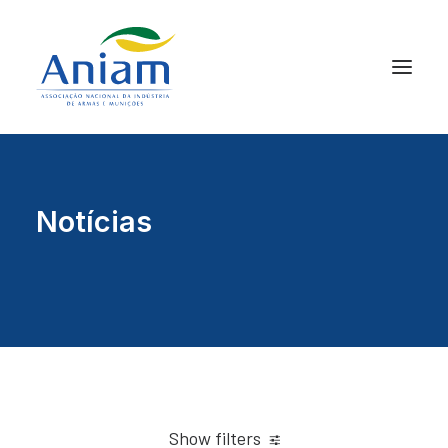
Notícias
Show filters