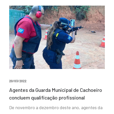
20/03/2022
Agentes da Guarda Municipal de Cachoeiro
concluem qualificação profissional
De novembro a dezembro deste ano, agentes da