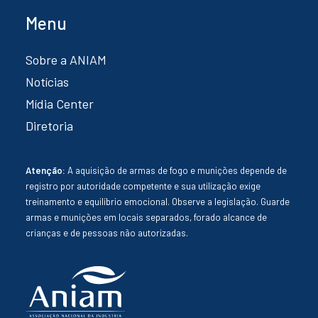
Menu
Sobre a ANIAM
Notícias
Mídia Center
Diretoria
Atenção:
A aquisição de armas de fogo e munições depende de
registro por autoridade competente e sua utilização exige
treinamento e equilíbrio emocional. Observe a legislação. Guarde
armas e munições em locais separados, forado alcance de
crianças e de pessoas não autorizadas.