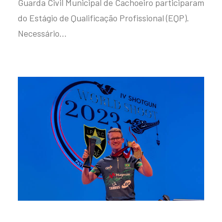
Guarda Civil Municipal de Cachoeiro participaram
do Estágio de Qualificação Profissional (EQP).
Necessário…