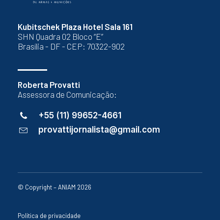
Kubitschek Plaza Hotel Sala 161
SHN Quadra 02 Bloco “E”
Brasília - DF - CEP: 70322-902
Roberta Provatti
Assessora de Comunicação:
+55 (11) 99652-4661
provattijornalista@gmail.com
© Copyright – ANIAM 2026
Política de privacidade