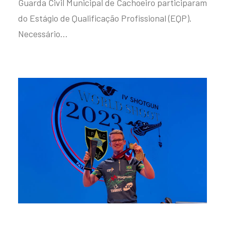
Guarda Civil Municipal de Cachoeiro participaram
do Estágio de Qualificação Profissional (EQP).
Necessário…