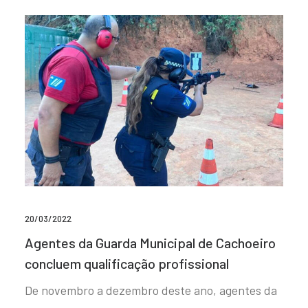
20/03/2022
Agentes da Guarda Municipal de Cachoeiro
concluem qualificação profissional
De novembro a dezembro deste ano, agentes da