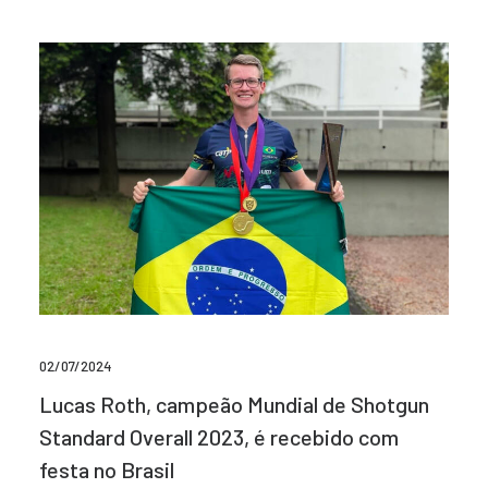
02/07/2024
Lucas Roth, campeão Mundial de Shotgun
Standard Overall 2023, é recebido com
festa no Brasil