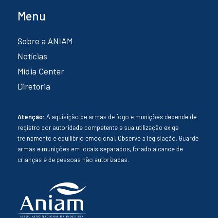
Menu
Sobre a ANIAM
Notícias
Mídia Center
Diretoria
Atenção:
A aquisição de armas de fogo e munições depende de
registro por autoridade competente e sua utilização exige
treinamento e equilíbrio emocional. Observe a legislação. Guarde
armas e munições em locais separados, forado alcance de
crianças e de pessoas não autorizadas.