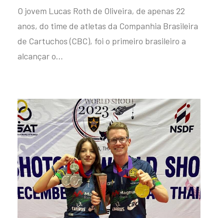
O jovem Lucas Roth de Oliveira, de apenas 22
anos, do time de atletas da Companhia Brasileira
de Cartuchos (CBC), foi o primeiro brasileiro a
alcançar o…