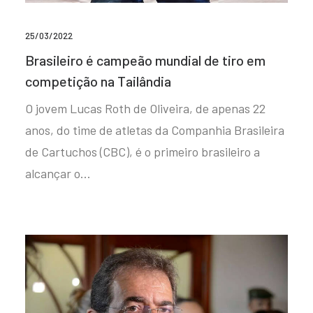
25/03/2022
Brasileiro é campeão mundial de tiro em
competição na Tailândia
O jovem Lucas Roth de Oliveira, de apenas 22
anos, do time de atletas da Companhia Brasileira
de Cartuchos (CBC), é o primeiro brasileiro a
alcançar o…