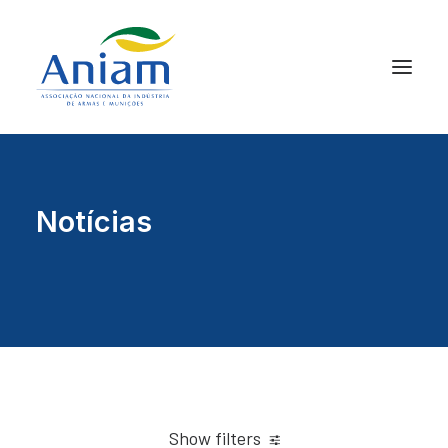
Notícias
Show filters