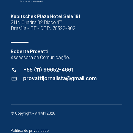
Kubitschek Plaza Hotel Sala 161
SHN Quadra 02 Bloco “E”
Brasília - DF - CEP: 70322-902
Roberta Provatti
Assessora de Comunicação:
+55 (11) 99652-4661
provattijornalista@gmail.com
© Copyright – ANIAM 2026
Política de privacidade