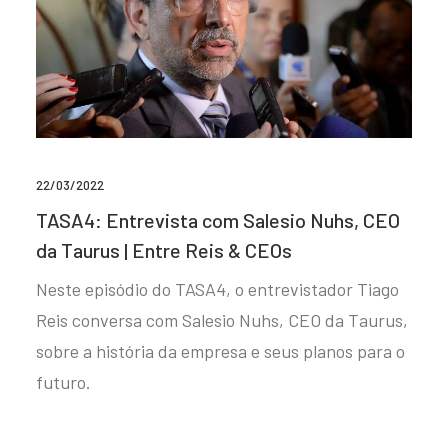
22/03/2022
TASA4: Entrevista com Salesio Nuhs, CEO
da Taurus | Entre Reis & CEOs
Neste episódio do TASA4, o entrevistador Tiago
Reis conversa com Salesio Nuhs, CEO da Taurus,
sobre a história da empresa e seus planos para o
futuro.