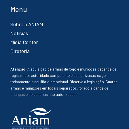
Menu
Sobre a ANIAM
Notícias
Mídia Center
Diretoria
Atenção:
A aquisição de armas de fogo e munições depende de
registro por autoridade competente e sua utilização exige
treinamento e equilíbrio emocional. Observe a legislação. Guarde
armas e munições em locais separados, forado alcance de
crianças e de pessoas não autorizadas.