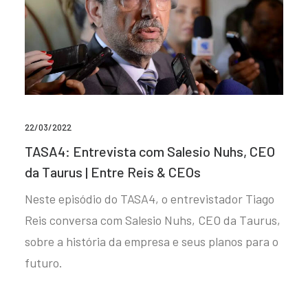
22/03/2022
TASA4: Entrevista com Salesio Nuhs, CEO
da Taurus | Entre Reis & CEOs
Neste episódio do TASA4, o entrevistador Tiago
Reis conversa com Salesio Nuhs, CEO da Taurus,
sobre a história da empresa e seus planos para o
futuro.