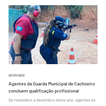
20/03/2022
Agentes da Guarda Municipal de Cachoeiro
concluem qualificação profissional
De novembro a dezembro deste ano, agentes da