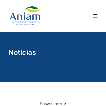
Notícias
Show filters