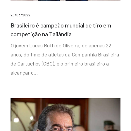
25/03/2022
Brasileiro é campeão mundial de tiro em
competição na Tailândia
O jovem Lucas Roth de Oliveira, de apenas 22
anos, do time de atletas da Companhia Brasileira
de Cartuchos (CBC), é o primeiro brasileiro a
alcançar o…