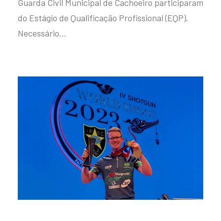
Guarda Civil Municipal de Cachoeiro participaram
do Estágio de Qualificação Profissional (EQP).
Necessário…