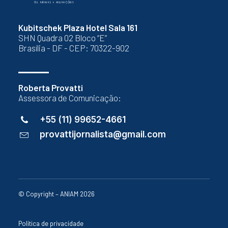
Kubitschek Plaza Hotel Sala 161
SHN Quadra 02 Bloco “E”
Brasília - DF - CEP: 70322-902
Roberta Provatti
Assessora de Comunicação:
+55 (11) 99652-4661
provattijornalista@gmail.com
© Copyright – ANIAM 2026
Política de privacidade