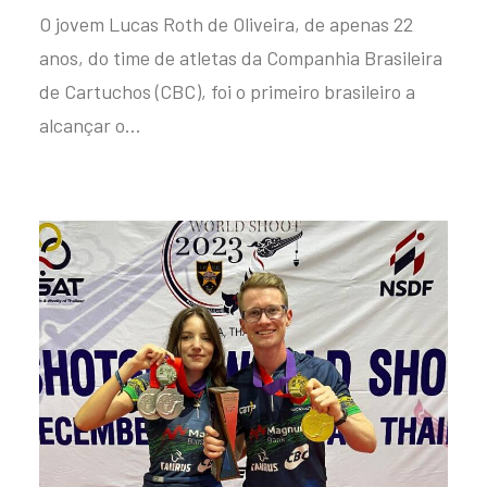
O jovem Lucas Roth de Oliveira, de apenas 22
anos, do time de atletas da Companhia Brasileira
de Cartuchos (CBC), foi o primeiro brasileiro a
alcançar o…