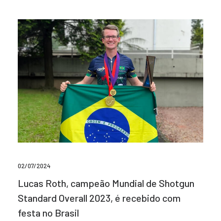
02/07/2024
Lucas Roth, campeão Mundial de Shotgun
Standard Overall 2023, é recebido com
festa no Brasil