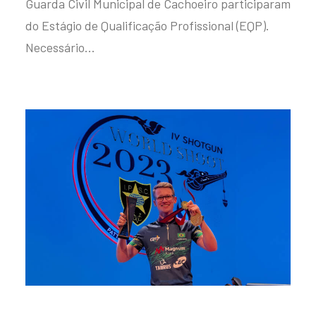
Guarda Civil Municipal de Cachoeiro participaram
do Estágio de Qualificação Profissional (EQP).
Necessário…