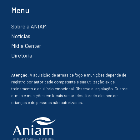
Menu
Sobre a ANIAM
Notícias
Mídia Center
Diretoria
Atenção:
A aquisição de armas de fogo e munições depende de
registro por autoridade competente e sua utilização exige
treinamento e equilíbrio emocional. Observe a legislação. Guarde
armas e munições em locais separados, forado alcance de
crianças e de pessoas não autorizadas.