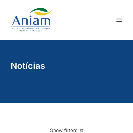
Notícias
Show filters