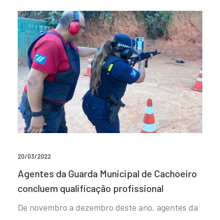
20/03/2022
Agentes da Guarda Municipal de Cachoeiro
concluem qualificação profissional
De novembro a dezembro deste ano, agentes da