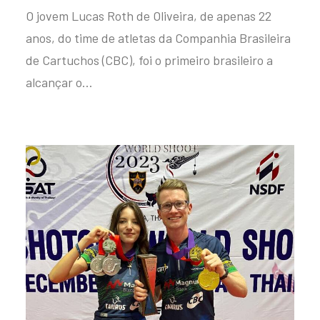
O jovem Lucas Roth de Oliveira, de apenas 22
anos, do time de atletas da Companhia Brasileira
de Cartuchos (CBC), foi o primeiro brasileiro a
alcançar o…