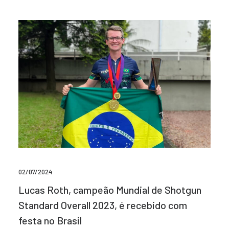
02/07/2024
Lucas Roth, campeão Mundial de Shotgun
Standard Overall 2023, é recebido com
festa no Brasil