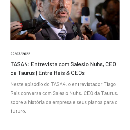
22/03/2022
TASA4: Entrevista com Salesio Nuhs, CEO
da Taurus | Entre Reis & CEOs
Neste episódio do TASA4, o entrevistador Tiago
Reis conversa com Salesio Nuhs, CEO da Taurus,
sobre a história da empresa e seus planos para o
futuro.