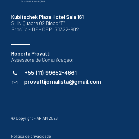
Kubitschek Plaza Hotel Sala 161
SHN Quadra 02 Bloco “E”
Brasília - DF - CEP: 70322-902
Roberta Provatti
Assessora de Comunicação:
+55 (11) 99652-4661
provattijornalista@gmail.com
© Copyright – ANIAM 2026
Política de privacidade