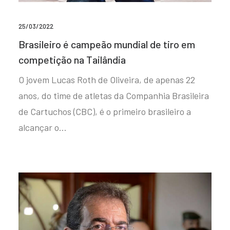
25/03/2022
Brasileiro é campeão mundial de tiro em
competição na Tailândia
O jovem Lucas Roth de Oliveira, de apenas 22
anos, do time de atletas da Companhia Brasileira
de Cartuchos (CBC), é o primeiro brasileiro a
alcançar o…