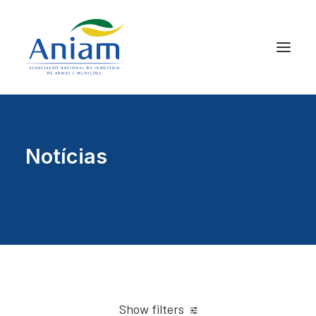
Notícias
Show filters