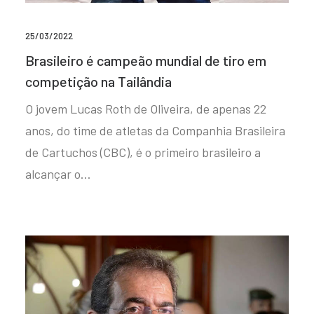
25/03/2022
Brasileiro é campeão mundial de tiro em
competição na Tailândia
O jovem Lucas Roth de Oliveira, de apenas 22
anos, do time de atletas da Companhia Brasileira
de Cartuchos (CBC), é o primeiro brasileiro a
alcançar o…