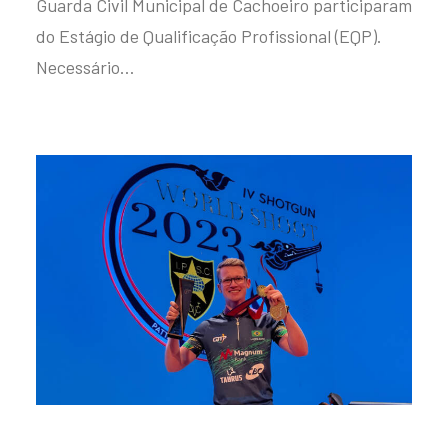
Guarda Civil Municipal de Cachoeiro participaram
do Estágio de Qualificação Profissional (EQP).
Necessário…