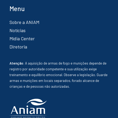
Menu
Sobre a ANIAM
Notícias
Mídia Center
Diretoria
Atenção:
A aquisição de armas de fogo e munições depende de
registro por autoridade competente e sua utilização exige
treinamento e equilíbrio emocional. Observe a legislação. Guarde
armas e munições em locais separados, forado alcance de
crianças e de pessoas não autorizadas.