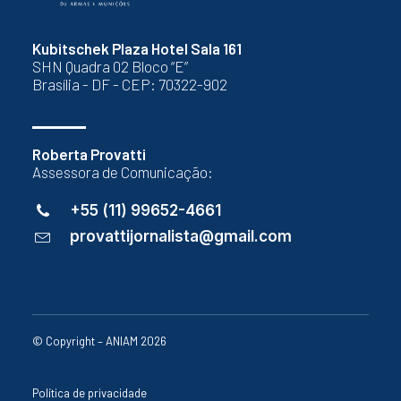
Kubitschek Plaza Hotel Sala 161
SHN Quadra 02 Bloco “E”
Brasília - DF - CEP: 70322-902
Roberta Provatti
Assessora de Comunicação:
+55 (11) 99652-4661
provattijornalista@gmail.com
© Copyright – ANIAM 2026
Política de privacidade