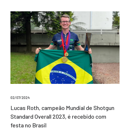
02/07/2024
Lucas Roth, campeão Mundial de Shotgun
Standard Overall 2023, é recebido com
festa no Brasil