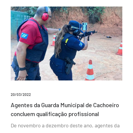
20/03/2022
Agentes da Guarda Municipal de Cachoeiro
concluem qualificação profissional
De novembro a dezembro deste ano, agentes da