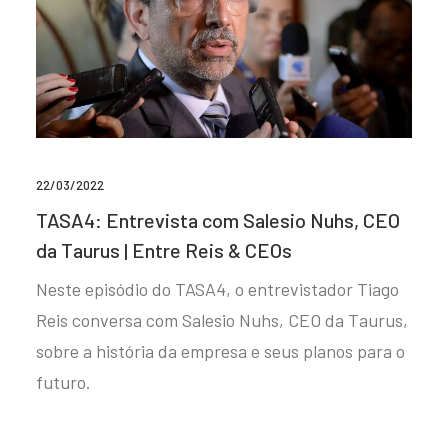
22/03/2022
TASA4: Entrevista com Salesio Nuhs, CEO
da Taurus | Entre Reis & CEOs
Neste episódio do TASA4, o entrevistador Tiago
Reis conversa com Salesio Nuhs, CEO da Taurus,
sobre a história da empresa e seus planos para o
futuro.