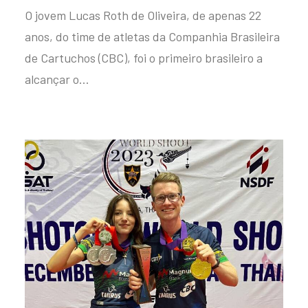
O jovem Lucas Roth de Oliveira, de apenas 22
anos, do time de atletas da Companhia Brasileira
de Cartuchos (CBC), foi o primeiro brasileiro a
alcançar o…