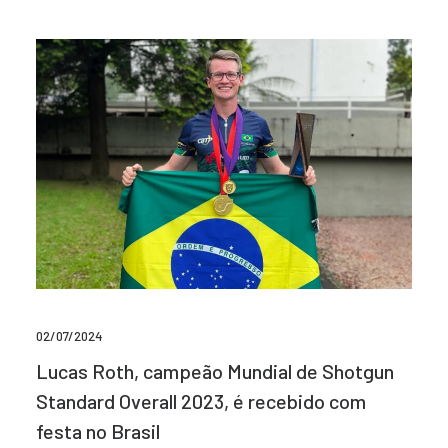
02/07/2024
Lucas Roth, campeão Mundial de Shotgun
Standard Overall 2023, é recebido com
festa no Brasil