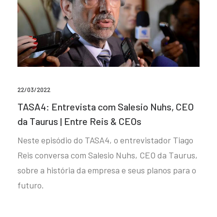
22/03/2022
TASA4: Entrevista com Salesio Nuhs, CEO
da Taurus | Entre Reis & CEOs
Neste episódio do TASA4, o entrevistador Tiago
Reis conversa com Salesio Nuhs, CEO da Taurus,
sobre a história da empresa e seus planos para o
futuro.