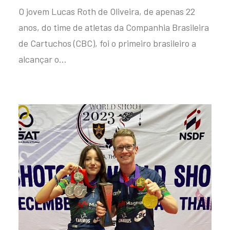
O jovem Lucas Roth de Oliveira, de apenas 22
anos, do time de atletas da Companhia Brasileira
de Cartuchos (CBC), foi o primeiro brasileiro a
alcançar o…