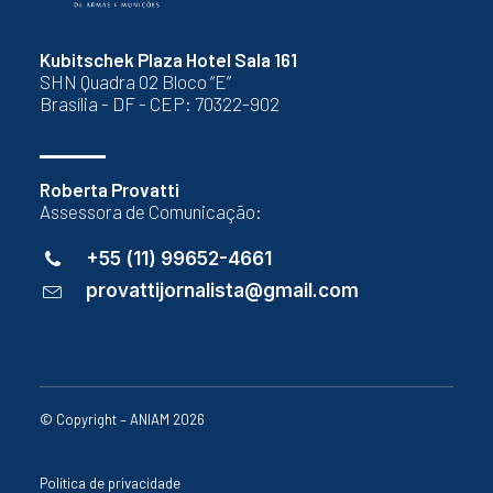
Kubitschek Plaza Hotel Sala 161
SHN Quadra 02 Bloco “E”
Brasília - DF - CEP: 70322-902
Roberta Provatti
Assessora de Comunicação:
+55 (11) 99652-4661
provattijornalista@gmail.com
© Copyright – ANIAM 2026
Política de privacidade