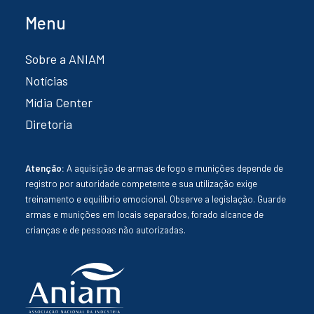
Menu
Sobre a ANIAM
Notícias
Mídia Center
Diretoria
Atenção:
A aquisição de armas de fogo e munições depende de
registro por autoridade competente e sua utilização exige
treinamento e equilíbrio emocional. Observe a legislação. Guarde
armas e munições em locais separados, forado alcance de
crianças e de pessoas não autorizadas.