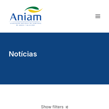
Notícias
Show filters