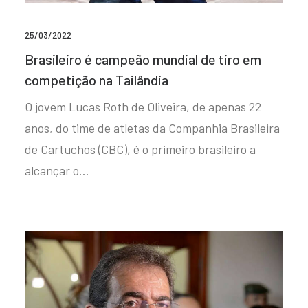
25/03/2022
Brasileiro é campeão mundial de tiro em
competição na Tailândia
O jovem Lucas Roth de Oliveira, de apenas 22
anos, do time de atletas da Companhia Brasileira
de Cartuchos (CBC), é o primeiro brasileiro a
alcançar o…