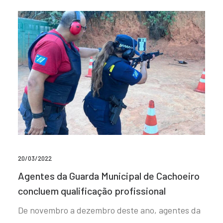
20/03/2022
Agentes da Guarda Municipal de Cachoeiro
concluem qualificação profissional
De novembro a dezembro deste ano, agentes da