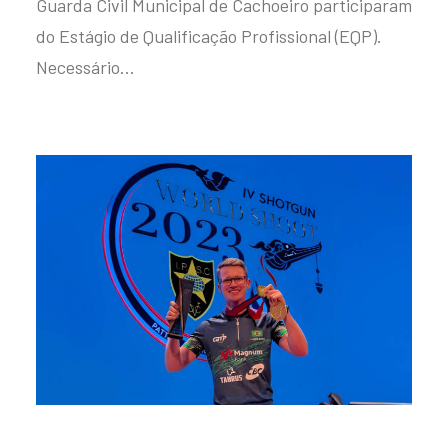
Guarda Civil Municipal de Cachoeiro participaram
do Estágio de Qualificação Profissional (EQP).
Necessário…