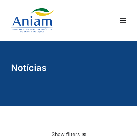
Notícias
Show filters