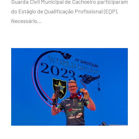
Guarda Civil Municipal de Cachoeiro participaram
do Estágio de Qualificação Profissional (EQP).
Necessário…