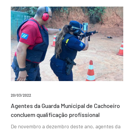
20/03/2022
Agentes da Guarda Municipal de Cachoeiro
concluem qualificação profissional
De novembro a dezembro deste ano, agentes da