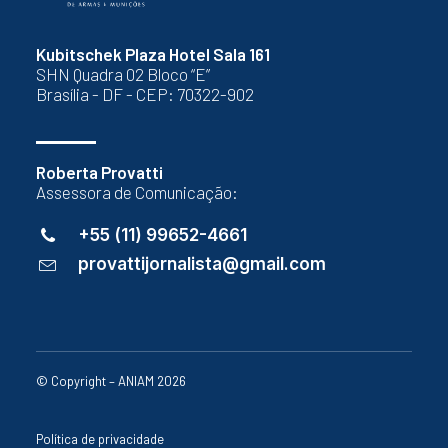
Kubitschek Plaza Hotel Sala 161
SHN Quadra 02 Bloco “E”
Brasília - DF - CEP: 70322-902
Roberta Provatti
Assessora de Comunicação:
+55 (11) 99652-4661
provattijornalista@gmail.com
© Copyright – ANIAM 2026
Política de privacidade