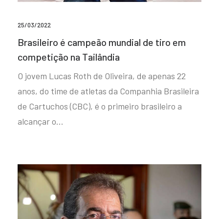
25/03/2022
Brasileiro é campeão mundial de tiro em
competição na Tailândia
O jovem Lucas Roth de Oliveira, de apenas 22
anos, do time de atletas da Companhia Brasileira
de Cartuchos (CBC), é o primeiro brasileiro a
alcançar o…