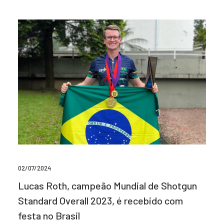
02/07/2024
Lucas Roth, campeão Mundial de Shotgun
Standard Overall 2023, é recebido com
festa no Brasil