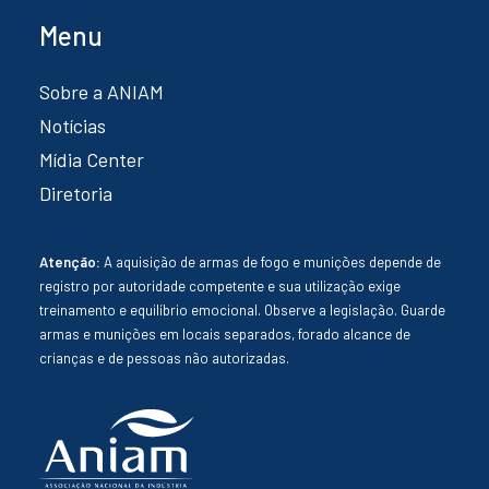
Menu
Sobre a ANIAM
Notícias
Mídia Center
Diretoria
Atenção:
A aquisição de armas de fogo e munições depende de
registro por autoridade competente e sua utilização exige
treinamento e equilíbrio emocional. Observe a legislação. Guarde
armas e munições em locais separados, forado alcance de
crianças e de pessoas não autorizadas.