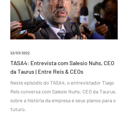
22/03/2022
TASA4: Entrevista com Salesio Nuhs, CEO
da Taurus | Entre Reis & CEOs
Neste episódio do TASA4, o entrevistador Tiago
Reis conversa com Salesio Nuhs, CEO da Taurus,
sobre a história da empresa e seus planos para o
futuro.