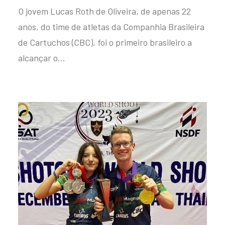
O jovem Lucas Roth de Oliveira, de apenas 22
anos, do time de atletas da Companhia Brasileira
de Cartuchos (CBC), foi o primeiro brasileiro a
alcançar o…