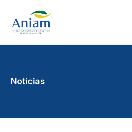
Notícias