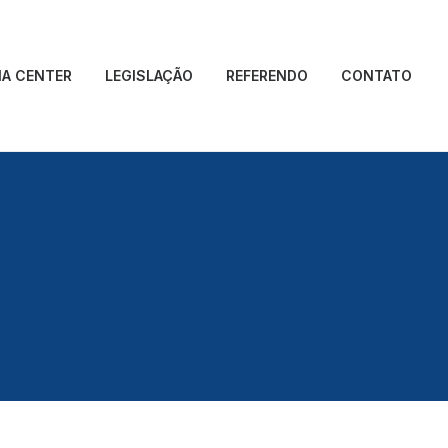
IA CENTER
LEGISLAÇÃO
REFERENDO
CONTATO