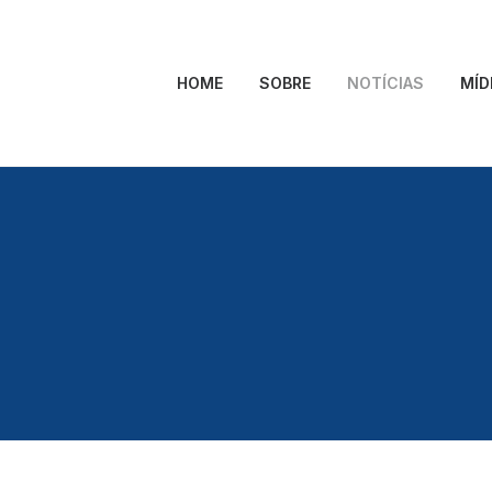
HOME
SOBRE
NOTÍCIAS
MÍD