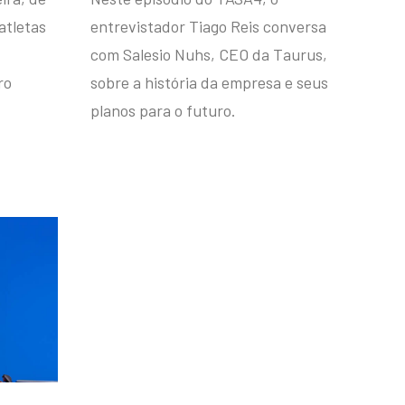
atletas
entrevistador Tiago Reis conversa
com Salesio Nuhs, CEO da Taurus,
ro
sobre a história da empresa e seus
planos para o futuro.