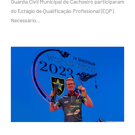
Guarda Civil Municipal de Cachoeiro participaram
do Estágio de Qualificação Profissional (EQP).
Necessário…