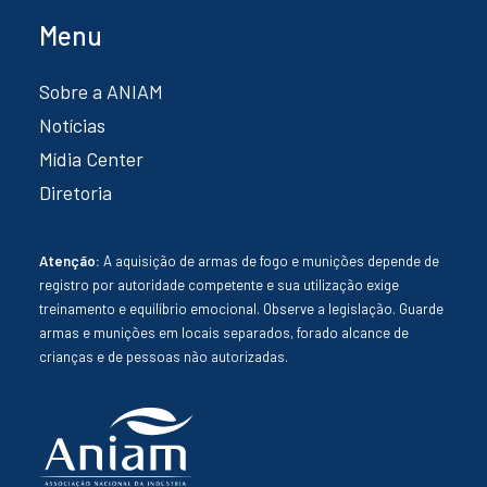
Menu
Sobre a ANIAM
Notícias
Mídia Center
Diretoria
Atenção:
A aquisição de armas de fogo e munições depende de
registro por autoridade competente e sua utilização exige
treinamento e equilíbrio emocional. Observe a legislação. Guarde
armas e munições em locais separados, forado alcance de
crianças e de pessoas não autorizadas.