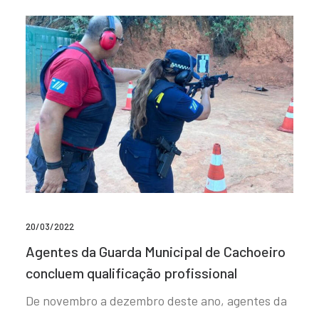
20/03/2022
Agentes da Guarda Municipal de Cachoeiro
concluem qualificação profissional
De novembro a dezembro deste ano, agentes da