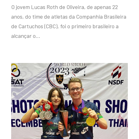
O jovem Lucas Roth de Oliveira, de apenas 22
anos, do time de atletas da Companhia Brasileira
de Cartuchos (CBC), foi o primeiro brasileiro a
alcançar o…