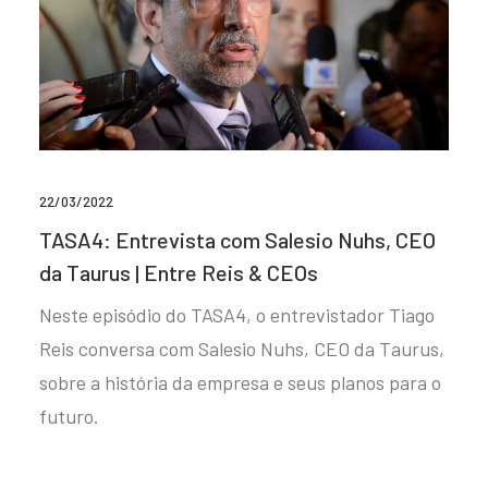
22/03/2022
TASA4: Entrevista com Salesio Nuhs, CEO
da Taurus | Entre Reis & CEOs
Neste episódio do TASA4, o entrevistador Tiago
Reis conversa com Salesio Nuhs, CEO da Taurus,
sobre a história da empresa e seus planos para o
futuro.