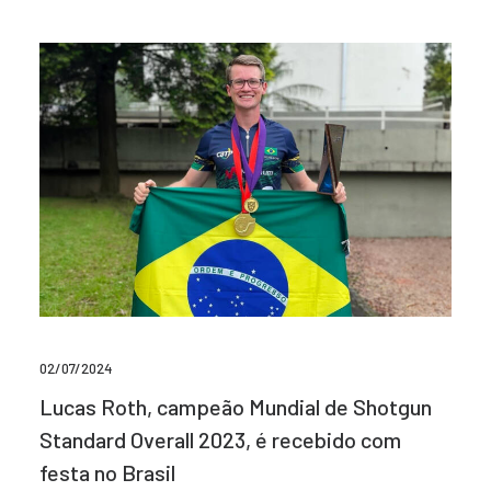
02/07/2024
Lucas Roth, campeão Mundial de Shotgun
Standard Overall 2023, é recebido com
festa no Brasil