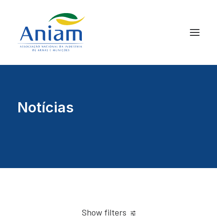
Notícias
Show filters