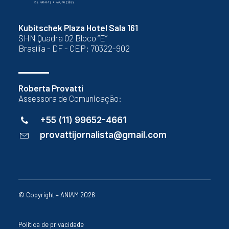
Kubitschek Plaza Hotel Sala 161
SHN Quadra 02 Bloco “E”
Brasília - DF - CEP: 70322-902
Roberta Provatti
Assessora de Comunicação:
+55 (11) 99652-4661
provattijornalista@gmail.com
© Copyright – ANIAM 2026
Política de privacidade