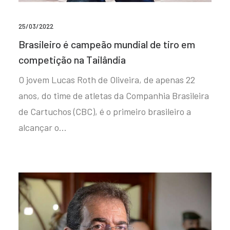
25/03/2022
Brasileiro é campeão mundial de tiro em
competição na Tailândia
O jovem Lucas Roth de Oliveira, de apenas 22
anos, do time de atletas da Companhia Brasileira
de Cartuchos (CBC), é o primeiro brasileiro a
alcançar o…