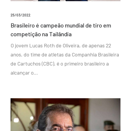
25/03/2022
Brasileiro é campeão mundial de tiro em
competição na Tailândia
O jovem Lucas Roth de Oliveira, de apenas 22
anos, do time de atletas da Companhia Brasileira
de Cartuchos (CBC), é o primeiro brasileiro a
alcançar o…