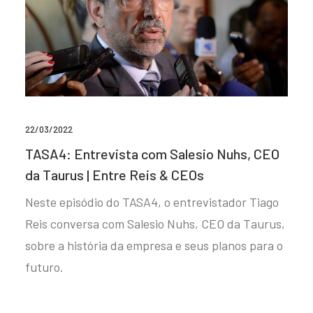
22/03/2022
TASA4: Entrevista com Salesio Nuhs, CEO
da Taurus | Entre Reis & CEOs
Neste episódio do TASA4, o entrevistador Tiago
Reis conversa com Salesio Nuhs, CEO da Taurus,
sobre a história da empresa e seus planos para o
futuro.