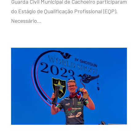
Guarda Civil Municipal de Cachoeiro participaram
do Estágio de Qualificação Profissional (EQP).
Necessário…