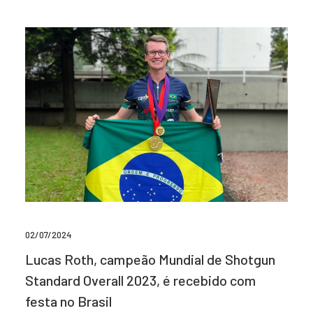
02/07/2024
Lucas Roth, campeão Mundial de Shotgun
Standard Overall 2023, é recebido com
festa no Brasil