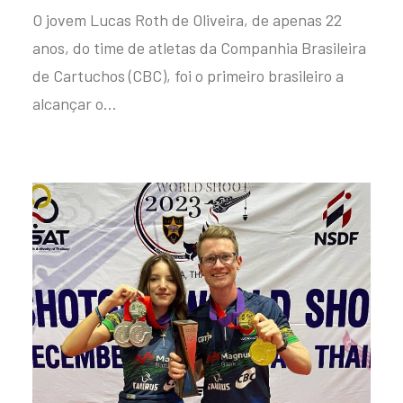
O jovem Lucas Roth de Oliveira, de apenas 22
anos, do time de atletas da Companhia Brasileira
de Cartuchos (CBC), foi o primeiro brasileiro a
alcançar o…