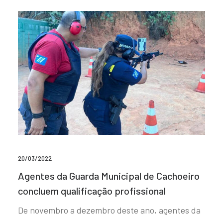
20/03/2022
Agentes da Guarda Municipal de Cachoeiro
concluem qualificação profissional
De novembro a dezembro deste ano, agentes da