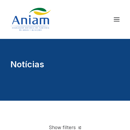
Notícias
Show filters