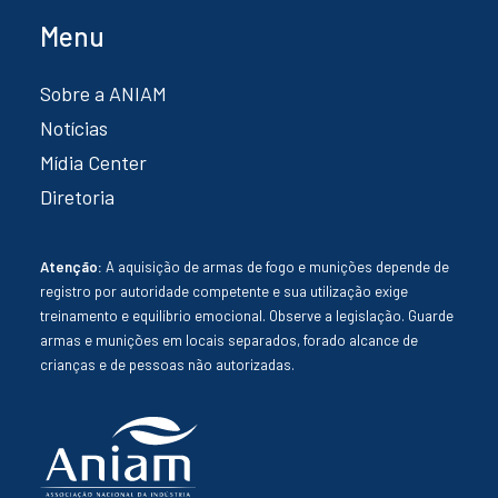
Menu
Sobre a ANIAM
Notícias
Mídia Center
Diretoria
Atenção:
A aquisição de armas de fogo e munições depende de
registro por autoridade competente e sua utilização exige
treinamento e equilíbrio emocional. Observe a legislação. Guarde
armas e munições em locais separados, forado alcance de
crianças e de pessoas não autorizadas.