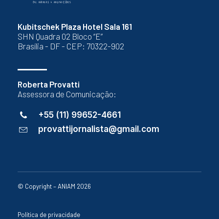
Kubitschek Plaza Hotel Sala 161
SHN Quadra 02 Bloco “E”
Brasília - DF - CEP: 70322-902
Roberta Provatti
Assessora de Comunicação:
+55 (11) 99652-4661
provattijornalista@gmail.com
© Copyright – ANIAM 2026
Política de privacidade