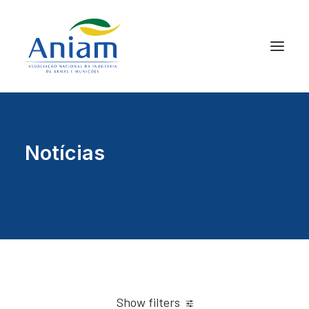
Notícias
Show filters