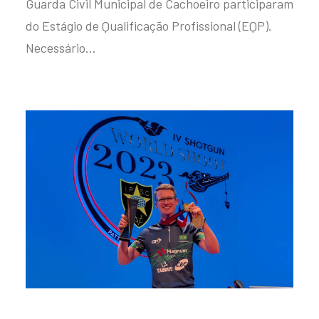
Guarda Civil Municipal de Cachoeiro participaram
do Estágio de Qualificação Profissional (EQP).
Necessário…