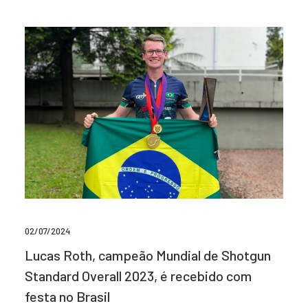
02/07/2024
Lucas Roth, campeão Mundial de Shotgun
Standard Overall 2023, é recebido com
festa no Brasil