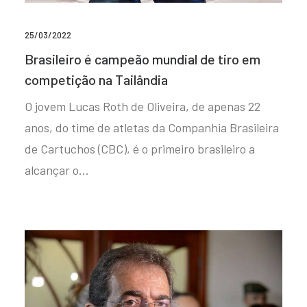
25/03/2022
Brasileiro é campeão mundial de tiro em
competição na Tailândia
O jovem Lucas Roth de Oliveira, de apenas 22
anos, do time de atletas da Companhia Brasileira
de Cartuchos (CBC), é o primeiro brasileiro a
alcançar o…