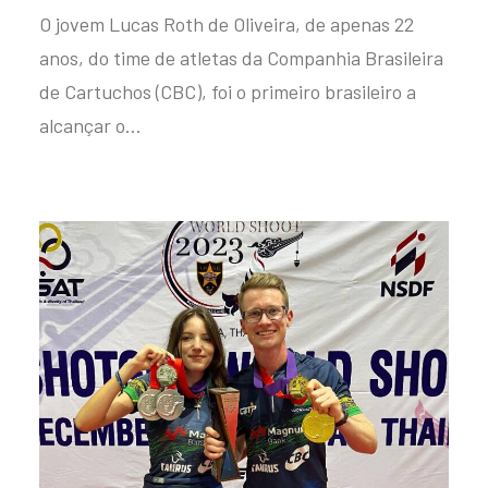
O jovem Lucas Roth de Oliveira, de apenas 22
anos, do time de atletas da Companhia Brasileira
de Cartuchos (CBC), foi o primeiro brasileiro a
alcançar o…