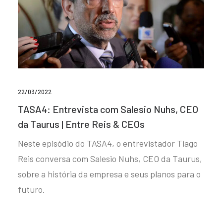
22/03/2022
TASA4: Entrevista com Salesio Nuhs, CEO
da Taurus | Entre Reis & CEOs
Neste episódio do TASA4, o entrevistador Tiago
Reis conversa com Salesio Nuhs, CEO da Taurus,
sobre a história da empresa e seus planos para o
futuro.