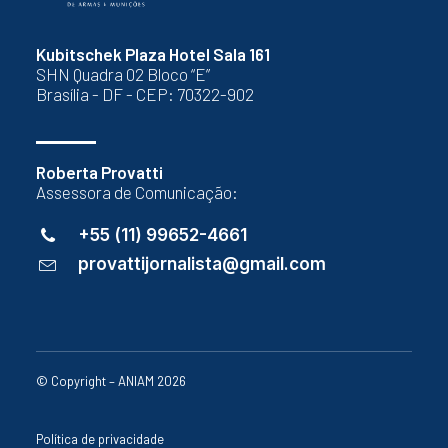
Kubitschek Plaza Hotel Sala 161
SHN Quadra 02 Bloco “E”
Brasília - DF - CEP: 70322-902
Roberta Provatti
Assessora de Comunicação:
+55 (11) 99652-4661
provattijornalista@gmail.com
© Copyright – ANIAM 2026
Política de privacidade