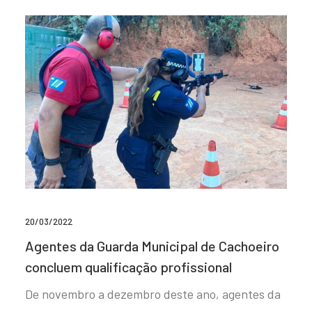
20/03/2022
Agentes da Guarda Municipal de Cachoeiro
concluem qualificação profissional
De novembro a dezembro deste ano, agentes da