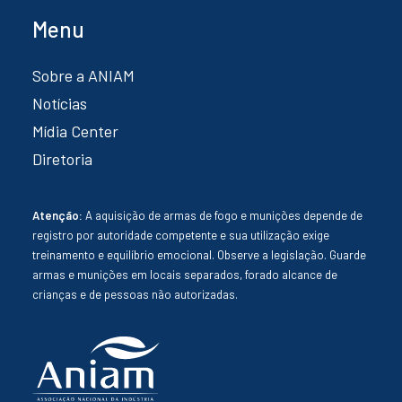
Menu
Sobre a ANIAM
Notícias
Mídia Center
Diretoria
Atenção:
A aquisição de armas de fogo e munições depende de
registro por autoridade competente e sua utilização exige
treinamento e equilíbrio emocional. Observe a legislação. Guarde
armas e munições em locais separados, forado alcance de
crianças e de pessoas não autorizadas.