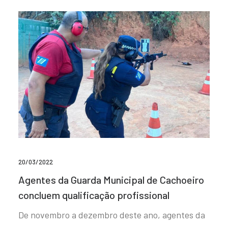
20/03/2022
Agentes da Guarda Municipal de Cachoeiro
concluem qualificação profissional
De novembro a dezembro deste ano, agentes da