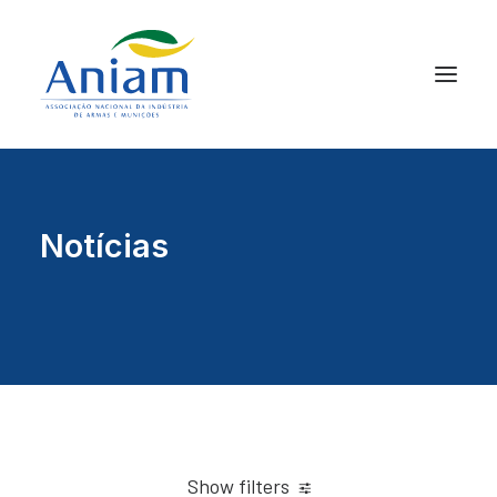
Notícias
Show filters