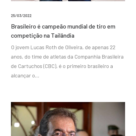
25/03/2022
Brasileiro é campeão mundial de tiro em
competição na Tailândia
O jovem Lucas Roth de Oliveira, de apenas 22
anos, do time de atletas da Companhia Brasileira
de Cartuchos (CBC), é o primeiro brasileiro a
alcançar o…