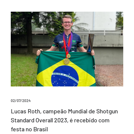
02/07/2024
Lucas Roth, campeão Mundial de Shotgun
Standard Overall 2023, é recebido com
festa no Brasil