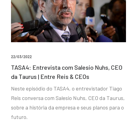
22/03/2022
TASA4: Entrevista com Salesio Nuhs, CEO
da Taurus | Entre Reis & CEOs
Neste episódio do TASA4, o entrevistador Tiago
Reis conversa com Salesio Nuhs, CEO da Taurus,
sobre a história da empresa e seus planos para o
futuro.