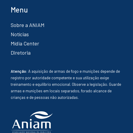
Menu
Sobre a ANIAM
Notícias
Mídia Center
Diretoria
Atenção:
A aquisição de armas de fogo e munições depende de
registro por autoridade competente e sua utilização exige
treinamento e equilíbrio emocional. Observe a legislação. Guarde
armas e munições em locais separados, forado alcance de
crianças e de pessoas não autorizadas.