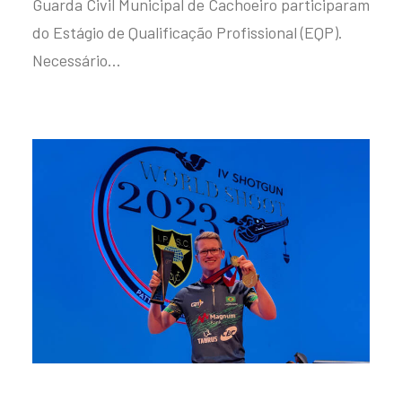
Guarda Civil Municipal de Cachoeiro participaram
do Estágio de Qualificação Profissional (EQP).
Necessário…