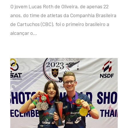
O jovem Lucas Roth de Oliveira, de apenas 22
anos, do time de atletas da Companhia Brasileira
de Cartuchos (CBC), foi o primeiro brasileiro a
alcançar o…