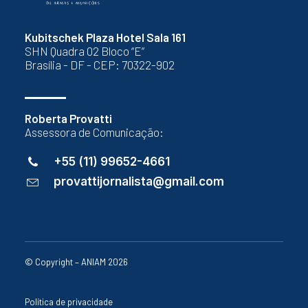
Kubitschek Plaza Hotel Sala 161
SHN Quadra 02 Bloco “E”
Brasília - DF - CEP: 70322-902
Roberta Provatti
Assessora de Comunicação:
+55 (11) 99652-4661
provattijornalista@gmail.com
© Copyright – ANIAM 2026
Política de privacidade