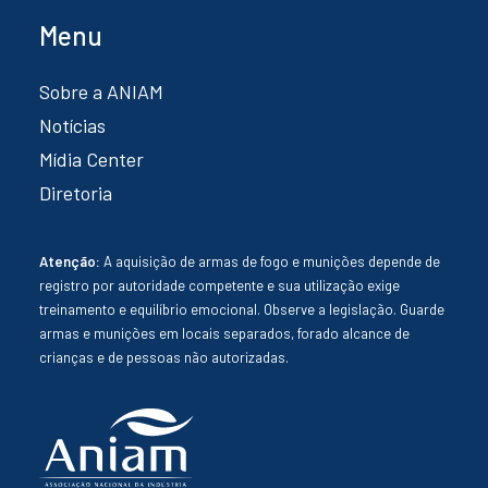
Menu
Sobre a ANIAM
Notícias
Mídia Center
Diretoria
Atenção:
A aquisição de armas de fogo e munições depende de
registro por autoridade competente e sua utilização exige
treinamento e equilíbrio emocional. Observe a legislação. Guarde
armas e munições em locais separados, forado alcance de
crianças e de pessoas não autorizadas.