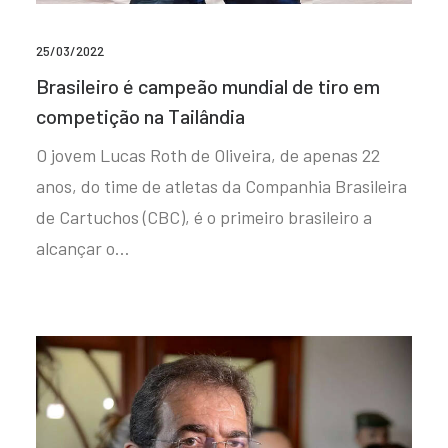
25/03/2022
Brasileiro é campeão mundial de tiro em
competição na Tailândia
O jovem Lucas Roth de Oliveira, de apenas 22
anos, do time de atletas da Companhia Brasileira
de Cartuchos (CBC), é o primeiro brasileiro a
alcançar o…