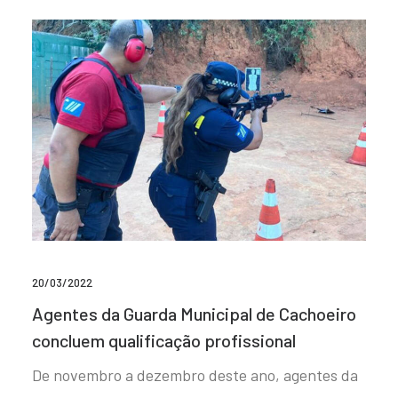
20/03/2022
Agentes da Guarda Municipal de Cachoeiro
concluem qualificação profissional
De novembro a dezembro deste ano, agentes da