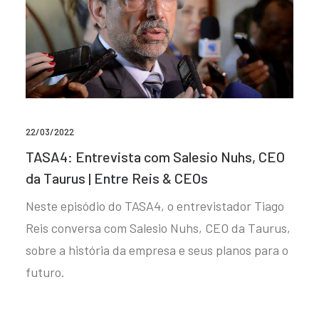
22/03/2022
TASA4: Entrevista com Salesio Nuhs, CEO
da Taurus | Entre Reis & CEOs
Neste episódio do TASA4, o entrevistador Tiago
Reis conversa com Salesio Nuhs, CEO da Taurus,
sobre a história da empresa e seus planos para o
futuro.