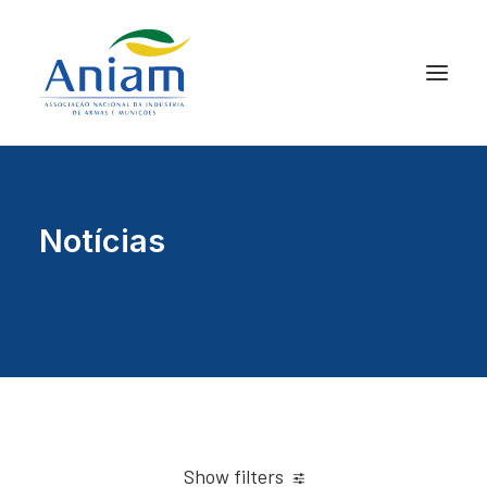
Notícias
Show filters