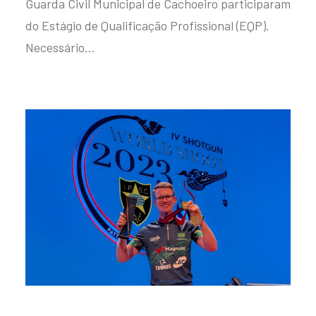
Guarda Civil Municipal de Cachoeiro participaram
do Estágio de Qualificação Profissional (EQP).
Necessário…