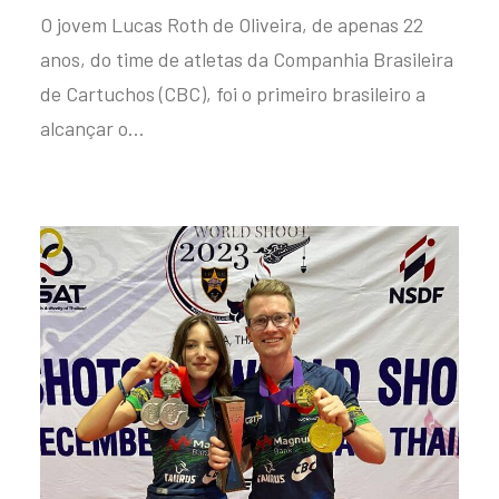
O jovem Lucas Roth de Oliveira, de apenas 22
anos, do time de atletas da Companhia Brasileira
de Cartuchos (CBC), foi o primeiro brasileiro a
alcançar o…