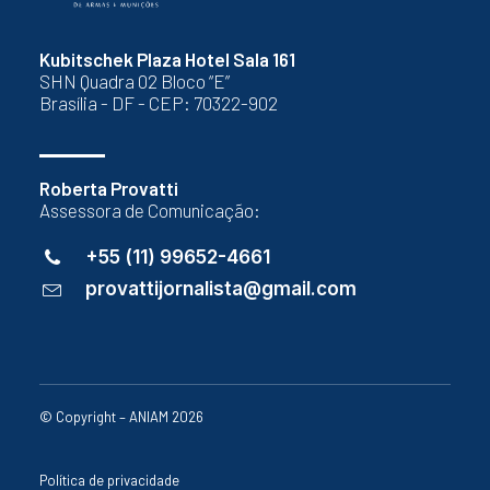
Kubitschek Plaza Hotel Sala 161
SHN Quadra 02 Bloco “E”
Brasília - DF - CEP: 70322-902
Roberta Provatti
Assessora de Comunicação:
+55 (11) 99652-4661
provattijornalista@gmail.com
© Copyright – ANIAM 2026
Política de privacidade