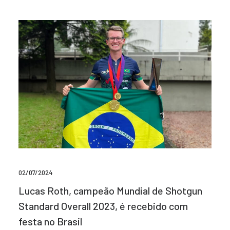
02/07/2024
Lucas Roth, campeão Mundial de Shotgun
Standard Overall 2023, é recebido com
festa no Brasil