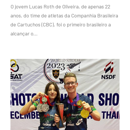
O jovem Lucas Roth de Oliveira, de apenas 22
anos, do time de atletas da Companhia Brasileira
de Cartuchos (CBC), foi o primeiro brasileiro a
alcançar o…