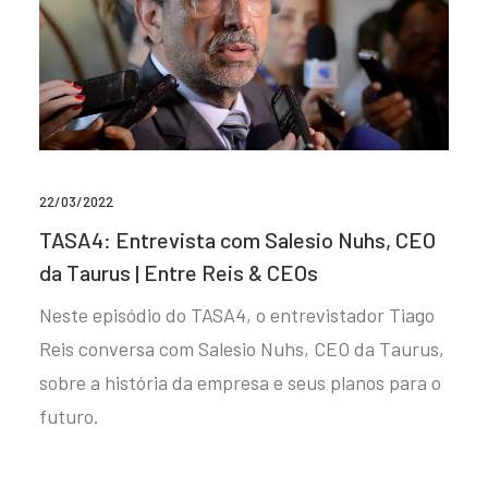
22/03/2022
TASA4: Entrevista com Salesio Nuhs, CEO
da Taurus | Entre Reis & CEOs
Neste episódio do TASA4, o entrevistador Tiago
Reis conversa com Salesio Nuhs, CEO da Taurus,
sobre a história da empresa e seus planos para o
futuro.