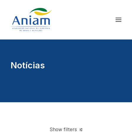
Notícias
Show filters