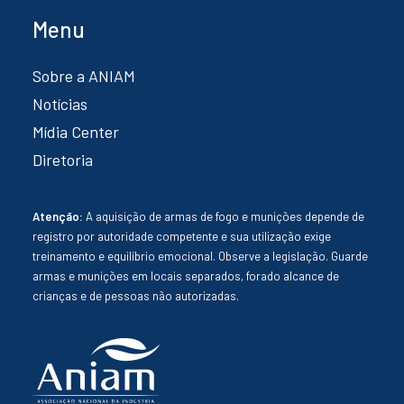
Menu
Sobre a ANIAM
Notícias
Mídia Center
Diretoria
Atenção:
A aquisição de armas de fogo e munições depende de
registro por autoridade competente e sua utilização exige
treinamento e equilíbrio emocional. Observe a legislação. Guarde
armas e munições em locais separados, forado alcance de
crianças e de pessoas não autorizadas.