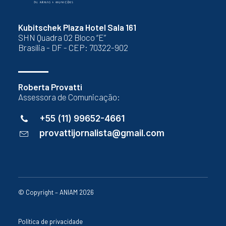
Kubitschek Plaza Hotel Sala 161
SHN Quadra 02 Bloco “E”
Brasília - DF - CEP: 70322-902
Roberta Provatti
Assessora de Comunicação:
+55 (11) 99652-4661
provattijornalista@gmail.com
© Copyright – ANIAM 2026
Política de privacidade