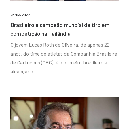
25/03/2022
Brasileiro é campeão mundial de tiro em
competição na Tailândia
O jovem Lucas Roth de Oliveira, de apenas 22
anos, do time de atletas da Companhia Brasileira
de Cartuchos (CBC), é o primeiro brasileiro a
alcançar o…