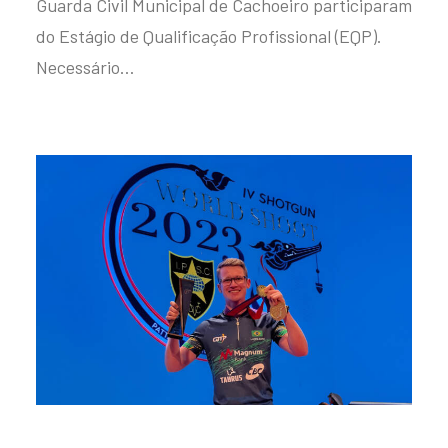
Guarda Civil Municipal de Cachoeiro participaram
do Estágio de Qualificação Profissional (EQP).
Necessário…