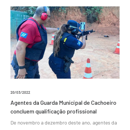
20/03/2022
Agentes da Guarda Municipal de Cachoeiro
concluem qualificação profissional
De novembro a dezembro deste ano, agentes da