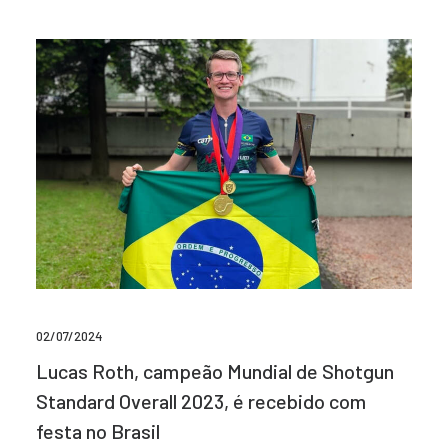
02/07/2024
Lucas Roth, campeão Mundial de Shotgun
Standard Overall 2023, é recebido com
festa no Brasil