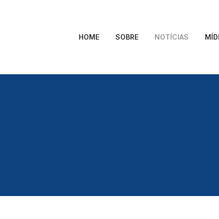
HOME
SOBRE
NOTÍCIAS
MÍD