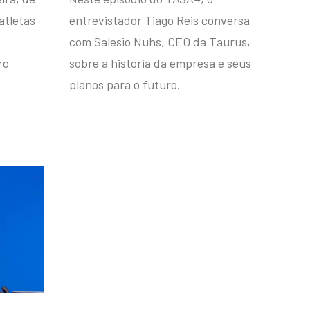
atletas
entrevistador Tiago Reis conversa
com Salesio Nuhs, CEO da Taurus,
ro
sobre a história da empresa e seus
planos para o futuro.