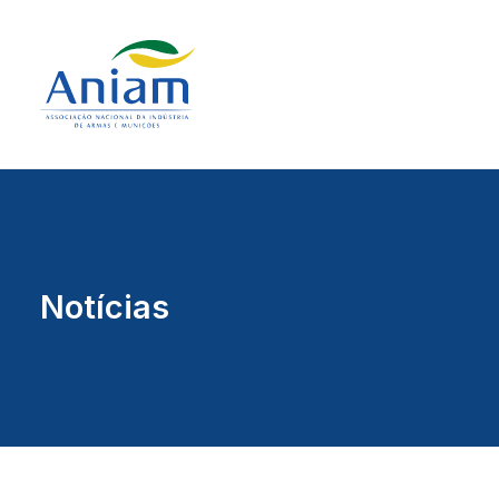
Notícias