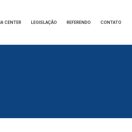
IA CENTER
LEGISLAÇÃO
REFERENDO
CONTATO