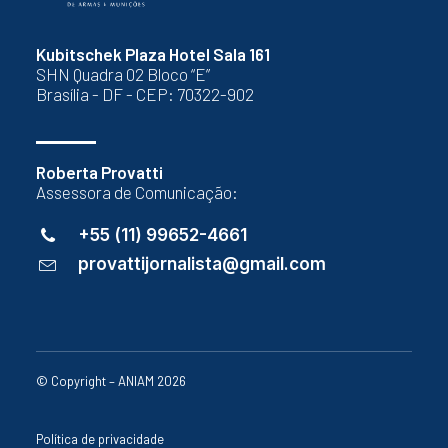
Kubitschek Plaza Hotel Sala 161
SHN Quadra 02 Bloco “E”
Brasília - DF - CEP: 70322-902
Roberta Provatti
Assessora de Comunicação:
+55 (11) 99652-4661
provattijornalista@gmail.com
© Copyright – ANIAM 2026
Política de privacidade