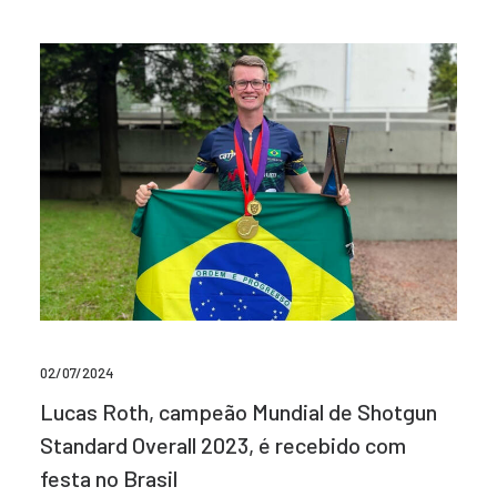
02/07/2024
Lucas Roth, campeão Mundial de Shotgun
Standard Overall 2023, é recebido com
festa no Brasil