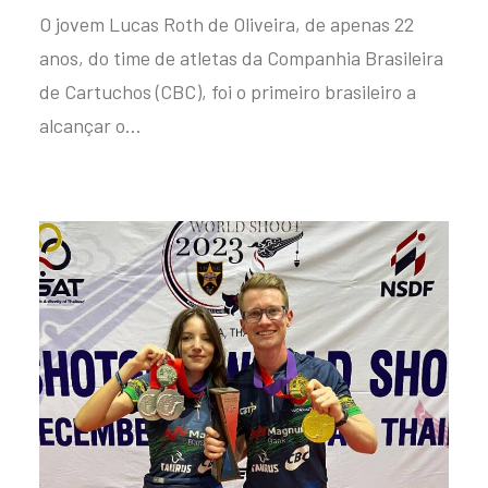
O jovem Lucas Roth de Oliveira, de apenas 22
anos, do time de atletas da Companhia Brasileira
de Cartuchos (CBC), foi o primeiro brasileiro a
alcançar o…