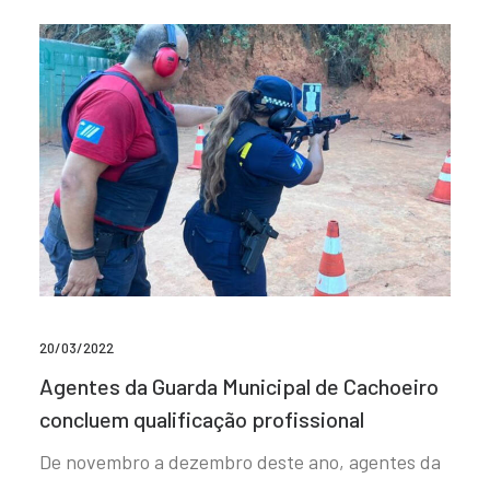
20/03/2022
Agentes da Guarda Municipal de Cachoeiro
concluem qualificação profissional
De novembro a dezembro deste ano, agentes da