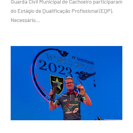
Guarda Civil Municipal de Cachoeiro participaram
do Estágio de Qualificação Profissional (EQP).
Necessário…