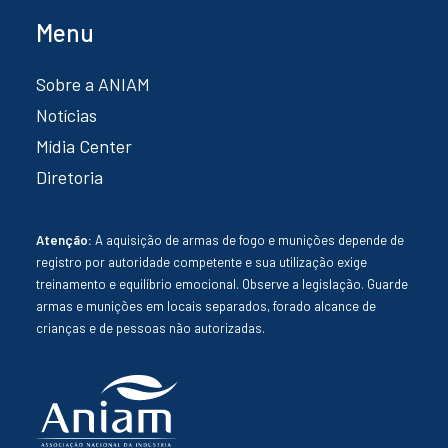
Menu
Sobre a ANIAM
Notícias
Mídia Center
Diretoria
Atenção:
A aquisição de armas de fogo e munições depende de
registro por autoridade competente e sua utilização exige
treinamento e equilíbrio emocional. Observe a legislação. Guarde
armas e munições em locais separados, forado alcance de
crianças e de pessoas não autorizadas.