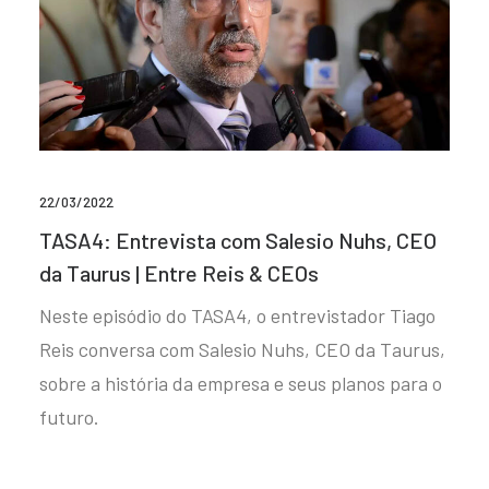
22/03/2022
TASA4: Entrevista com Salesio Nuhs, CEO
da Taurus | Entre Reis & CEOs
Neste episódio do TASA4, o entrevistador Tiago
Reis conversa com Salesio Nuhs, CEO da Taurus,
sobre a história da empresa e seus planos para o
futuro.