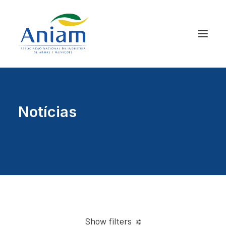
Notícias
Show filters