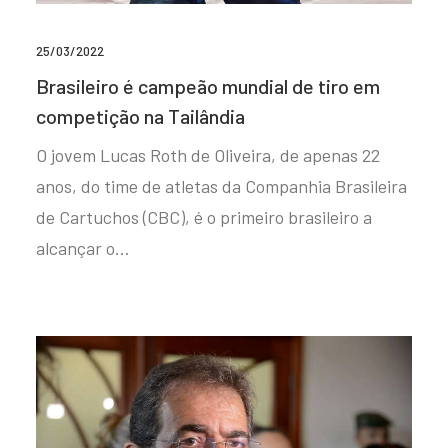
25/03/2022
Brasileiro é campeão mundial de tiro em
competição na Tailândia
O jovem Lucas Roth de Oliveira, de apenas 22
anos, do time de atletas da Companhia Brasileira
de Cartuchos (CBC), é o primeiro brasileiro a
alcançar o…