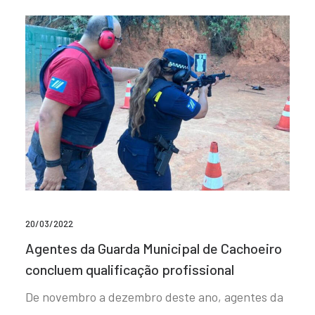
20/03/2022
Agentes da Guarda Municipal de Cachoeiro
concluem qualificação profissional
De novembro a dezembro deste ano, agentes da