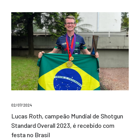
02/07/2024
Lucas Roth, campeão Mundial de Shotgun
Standard Overall 2023, é recebido com
festa no Brasil