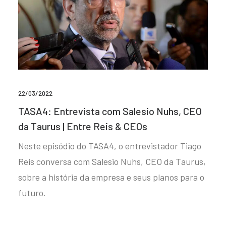
22/03/2022
TASA4: Entrevista com Salesio Nuhs, CEO
da Taurus | Entre Reis & CEOs
Neste episódio do TASA4, o entrevistador Tiago
Reis conversa com Salesio Nuhs, CEO da Taurus,
sobre a história da empresa e seus planos para o
futuro.