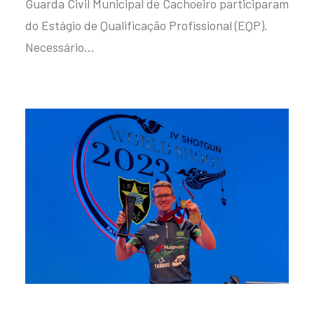
Guarda Civil Municipal de Cachoeiro participaram
do Estágio de Qualificação Profissional (EQP).
Necessário…