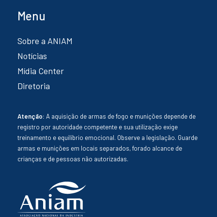
Menu
Sobre a ANIAM
Notícias
Mídia Center
Diretoria
Atenção:
A aquisição de armas de fogo e munições depende de
registro por autoridade competente e sua utilização exige
treinamento e equilíbrio emocional. Observe a legislação. Guarde
armas e munições em locais separados, forado alcance de
crianças e de pessoas não autorizadas.