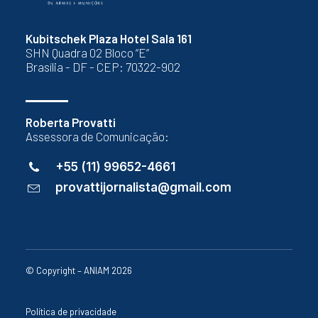
Kubitschek Plaza Hotel Sala 161
SHN Quadra 02 Bloco “E”
Brasília - DF - CEP: 70322-902
Roberta Provatti
Assessora de Comunicação:
+55 (11) 99652-4661
provattijornalista@gmail.com
© Copyright – ANIAM 2026
Política de privacidade