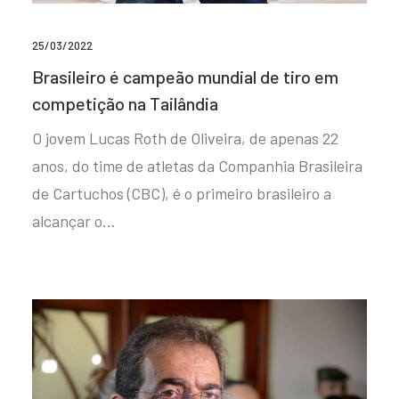
25/03/2022
Brasileiro é campeão mundial de tiro em
competição na Tailândia
O jovem Lucas Roth de Oliveira, de apenas 22
anos, do time de atletas da Companhia Brasileira
de Cartuchos (CBC), é o primeiro brasileiro a
alcançar o…