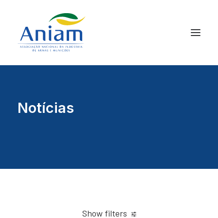
Notícias
Show filters