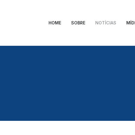
HOME
SOBRE
NOTÍCIAS
MÍD