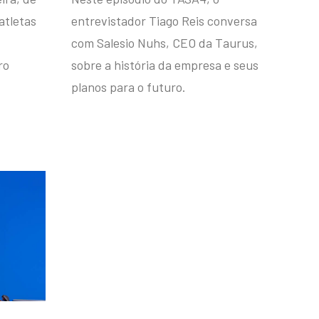
atletas
entrevistador Tiago Reis conversa
com Salesio Nuhs, CEO da Taurus,
ro
sobre a história da empresa e seus
planos para o futuro.