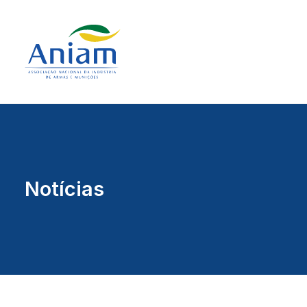
Notícias