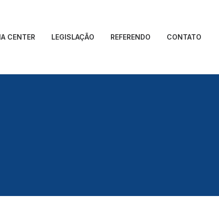
IA CENTER
LEGISLAÇÃO
REFERENDO
CONTATO