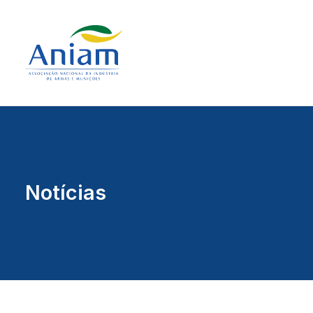
Notícias