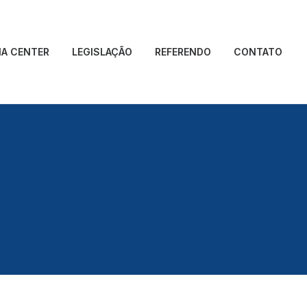
IA CENTER
LEGISLAÇÃO
REFERENDO
CONTATO