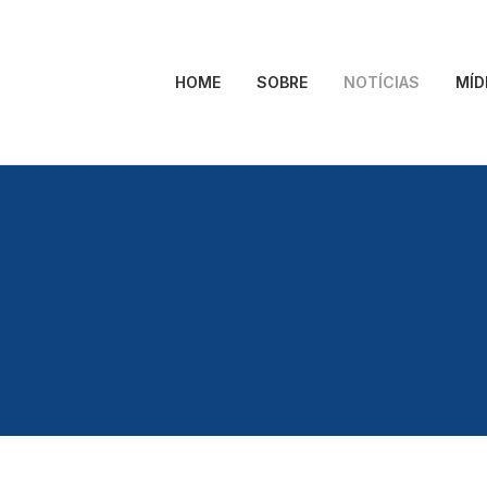
HOME
SOBRE
NOTÍCIAS
MÍD