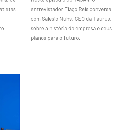
atletas
entrevistador Tiago Reis conversa
com Salesio Nuhs, CEO da Taurus,
ro
sobre a história da empresa e seus
planos para o futuro.