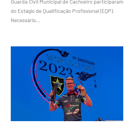
Guarda Civil Municipal de Cachoeiro participaram
do Estágio de Qualificação Profissional (EQP).
Necessário…