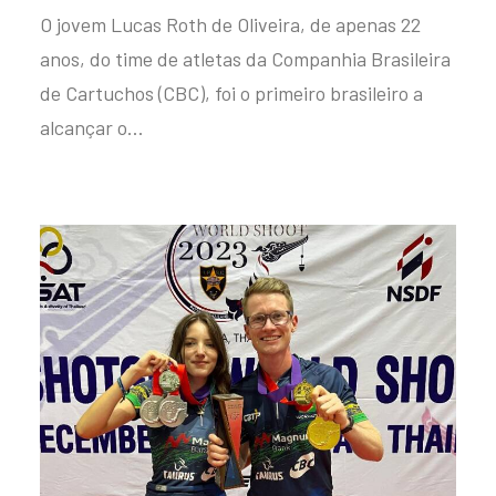
O jovem Lucas Roth de Oliveira, de apenas 22
anos, do time de atletas da Companhia Brasileira
de Cartuchos (CBC), foi o primeiro brasileiro a
alcançar o…