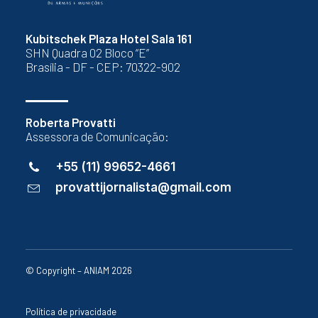
Kubitschek Plaza Hotel Sala 161
SHN Quadra 02 Bloco “E”
Brasília - DF - CEP: 70322-902
Roberta Provatti
Assessora de Comunicação:
+55 (11) 99652-4661
provattijornalista@gmail.com
© Copyright – ANIAM 2026
Política de privacidade