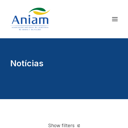
Notícias
Show filters