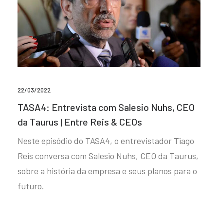
22/03/2022
TASA4: Entrevista com Salesio Nuhs, CEO
da Taurus | Entre Reis & CEOs
Neste episódio do TASA4, o entrevistador Tiago
Reis conversa com Salesio Nuhs, CEO da Taurus,
sobre a história da empresa e seus planos para o
futuro.