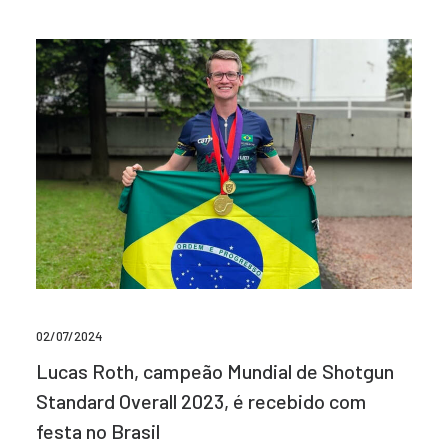
02/07/2024
Lucas Roth, campeão Mundial de Shotgun
Standard Overall 2023, é recebido com
festa no Brasil