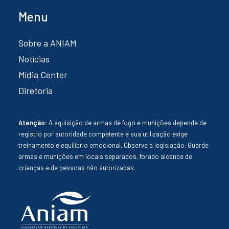
Menu
Sobre a ANIAM
Notícias
Mídia Center
Diretoria
Atenção:
A aquisição de armas de fogo e munições depende de
registro por autoridade competente e sua utilização exige
treinamento e equilíbrio emocional. Observe a legislação. Guarde
armas e munições em locais separados, forado alcance de
crianças e de pessoas não autorizadas.