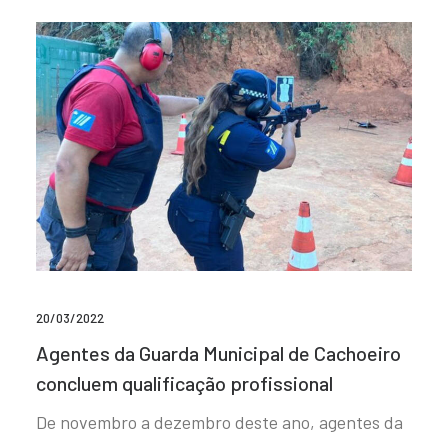
20/03/2022
Agentes da Guarda Municipal de Cachoeiro
concluem qualificação profissional
De novembro a dezembro deste ano, agentes da