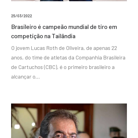
25/03/2022
Brasileiro é campeão mundial de tiro em
competição na Tailândia
O jovem Lucas Roth de Oliveira, de apenas 22
anos, do time de atletas da Companhia Brasileira
de Cartuchos (CBC), é o primeiro brasileiro a
alcançar o…