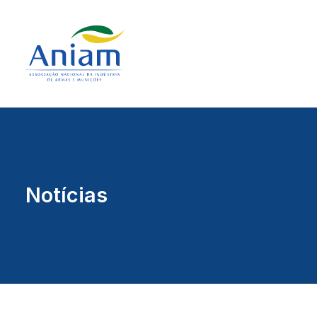
Notícias