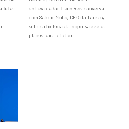
atletas
entrevistador Tiago Reis conversa
com Salesio Nuhs, CEO da Taurus,
ro
sobre a história da empresa e seus
planos para o futuro.