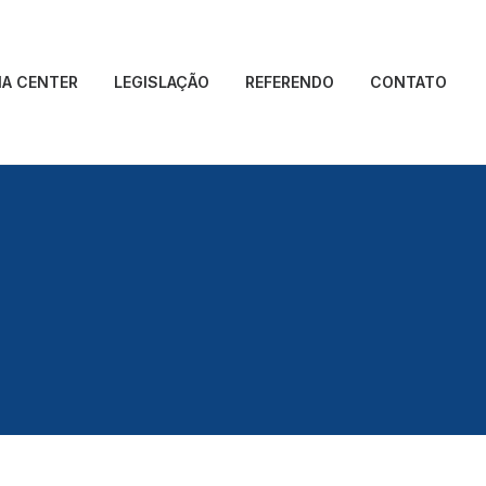
IA CENTER
LEGISLAÇÃO
REFERENDO
CONTATO