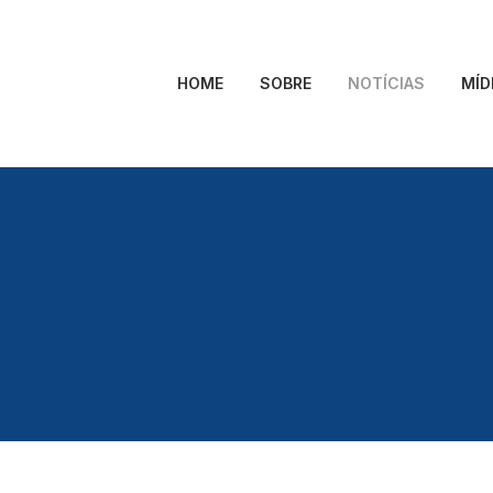
HOME
SOBRE
NOTÍCIAS
MÍD