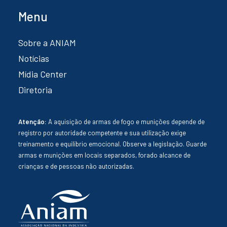
Menu
Sobre a ANIAM
Notícias
Mídia Center
Diretoria
Atenção:
A aquisição de armas de fogo e munições depende de
registro por autoridade competente e sua utilização exige
treinamento e equilíbrio emocional. Observe a legislação. Guarde
armas e munições em locais separados, forado alcance de
crianças e de pessoas não autorizadas.