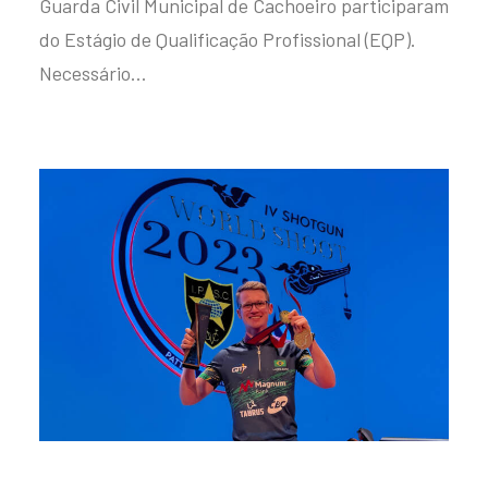
Guarda Civil Municipal de Cachoeiro participaram
do Estágio de Qualificação Profissional (EQP).
Necessário…