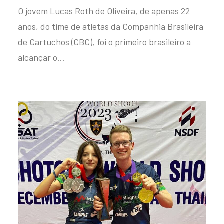
O jovem Lucas Roth de Oliveira, de apenas 22
anos, do time de atletas da Companhia Brasileira
de Cartuchos (CBC), foi o primeiro brasileiro a
alcançar o…