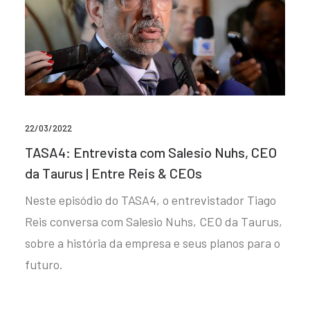
22/03/2022
TASA4: Entrevista com Salesio Nuhs, CEO
da Taurus | Entre Reis & CEOs
Neste episódio do TASA4, o entrevistador Tiago
Reis conversa com Salesio Nuhs, CEO da Taurus,
sobre a história da empresa e seus planos para o
futuro.