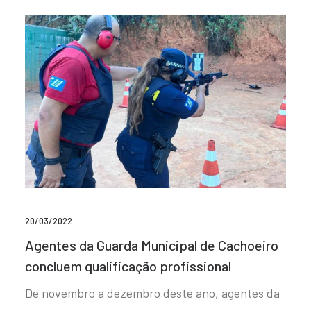
20/03/2022
Agentes da Guarda Municipal de Cachoeiro
concluem qualificação profissional
De novembro a dezembro deste ano, agentes da