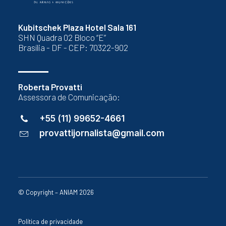
Kubitschek Plaza Hotel Sala 161
SHN Quadra 02 Bloco “E”
Brasília - DF - CEP: 70322-902
Roberta Provatti
Assessora de Comunicação:
+55 (11) 99652-4661
provattijornalista@gmail.com
© Copyright – ANIAM 2026
Política de privacidade