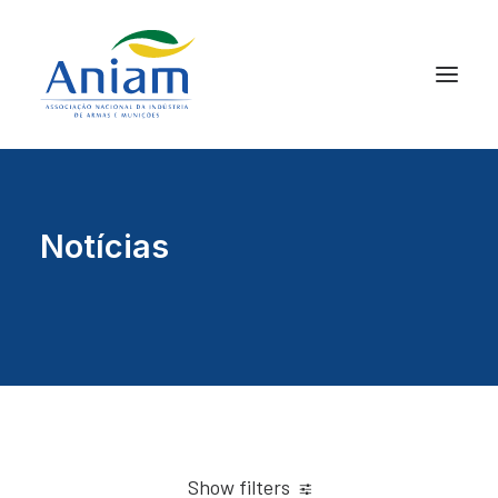
Notícias
Show filters