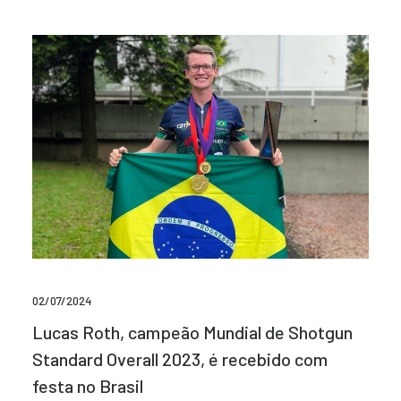
02/07/2024
Lucas Roth, campeão Mundial de Shotgun
Standard Overall 2023, é recebido com
festa no Brasil