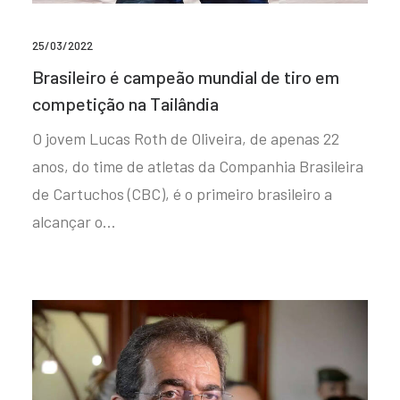
25/03/2022
Brasileiro é campeão mundial de tiro em
competição na Tailândia
O jovem Lucas Roth de Oliveira, de apenas 22
anos, do time de atletas da Companhia Brasileira
de Cartuchos (CBC), é o primeiro brasileiro a
alcançar o…