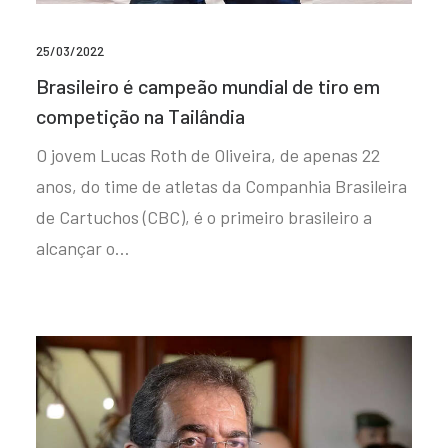
25/03/2022
Brasileiro é campeão mundial de tiro em
competição na Tailândia
O jovem Lucas Roth de Oliveira, de apenas 22
anos, do time de atletas da Companhia Brasileira
de Cartuchos (CBC), é o primeiro brasileiro a
alcançar o…