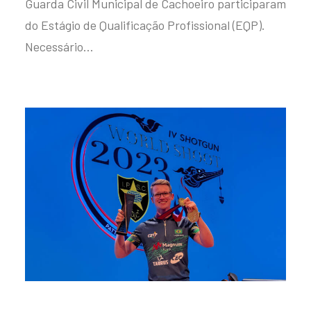
Guarda Civil Municipal de Cachoeiro participaram
do Estágio de Qualificação Profissional (EQP).
Necessário…