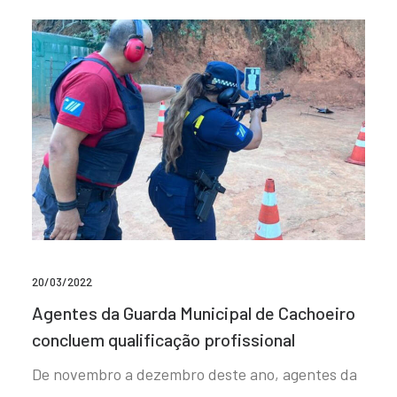
20/03/2022
Agentes da Guarda Municipal de Cachoeiro
concluem qualificação profissional
De novembro a dezembro deste ano, agentes da