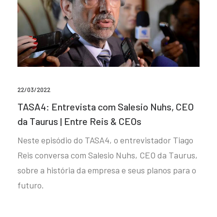
22/03/2022
TASA4: Entrevista com Salesio Nuhs, CEO
da Taurus | Entre Reis & CEOs
Neste episódio do TASA4, o entrevistador Tiago
Reis conversa com Salesio Nuhs, CEO da Taurus,
sobre a história da empresa e seus planos para o
futuro.