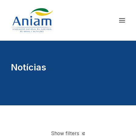
Notícias
Show filters