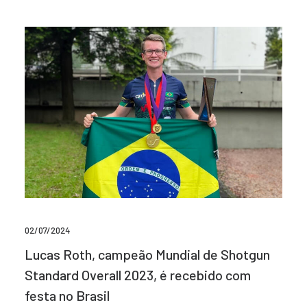
02/07/2024
Lucas Roth, campeão Mundial de Shotgun
Standard Overall 2023, é recebido com
festa no Brasil