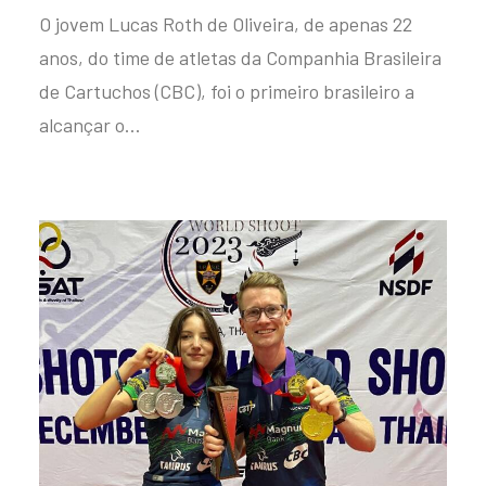
O jovem Lucas Roth de Oliveira, de apenas 22
anos, do time de atletas da Companhia Brasileira
de Cartuchos (CBC), foi o primeiro brasileiro a
alcançar o…