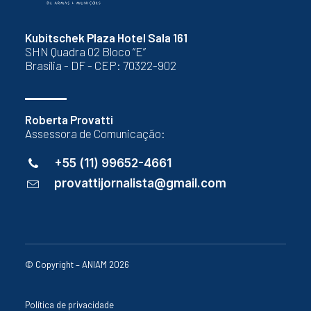
Kubitschek Plaza Hotel Sala 161
SHN Quadra 02 Bloco “E”
Brasília - DF - CEP: 70322-902
Roberta Provatti
Assessora de Comunicação:
+55 (11) 99652-4661
provattijornalista@gmail.com
© Copyright – ANIAM 2026
Política de privacidade