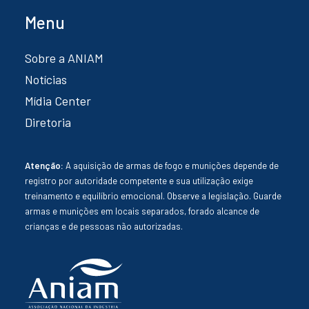
Menu
Sobre a ANIAM
Notícias
Mídia Center
Diretoria
Atenção:
A aquisição de armas de fogo e munições depende de
registro por autoridade competente e sua utilização exige
treinamento e equilíbrio emocional. Observe a legislação. Guarde
armas e munições em locais separados, forado alcance de
crianças e de pessoas não autorizadas.