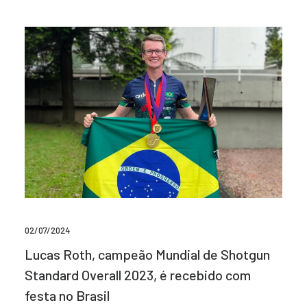
02/07/2024
Lucas Roth, campeão Mundial de Shotgun
Standard Overall 2023, é recebido com
festa no Brasil