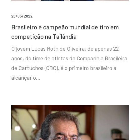
25/03/2022
Brasileiro é campeão mundial de tiro em
competição na Tailândia
O jovem Lucas Roth de Oliveira, de apenas 22
anos, do time de atletas da Companhia Brasileira
de Cartuchos (CBC), é o primeiro brasileiro a
alcançar o…