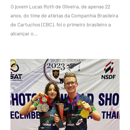
O jovem Lucas Roth de Oliveira, de apenas 22
anos, do time de atletas da Companhia Brasileira
de Cartuchos (CBC), foi o primeiro brasileiro a
alcançar o…