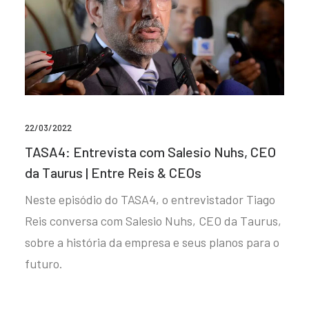
22/03/2022
TASA4: Entrevista com Salesio Nuhs, CEO
da Taurus | Entre Reis & CEOs
Neste episódio do TASA4, o entrevistador Tiago
Reis conversa com Salesio Nuhs, CEO da Taurus,
sobre a história da empresa e seus planos para o
futuro.