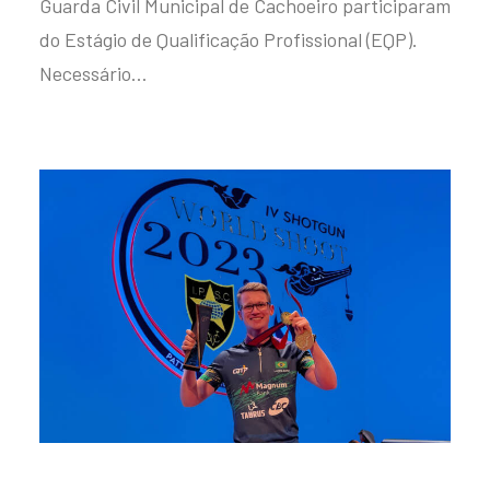
Guarda Civil Municipal de Cachoeiro participaram
do Estágio de Qualificação Profissional (EQP).
Necessário…