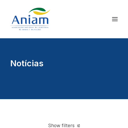
Notícias
Show filters