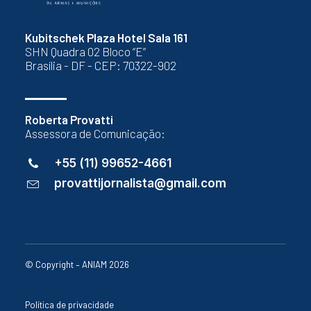
Kubitschek Plaza Hotel Sala 161
SHN Quadra 02 Bloco “E”
Brasília - DF - CEP: 70322-902
Roberta Provatti
Assessora de Comunicação:
+55 (11) 99652-4661
provattijornalista@gmail.com
© Copyright – ANIAM 2026
Política de privacidade