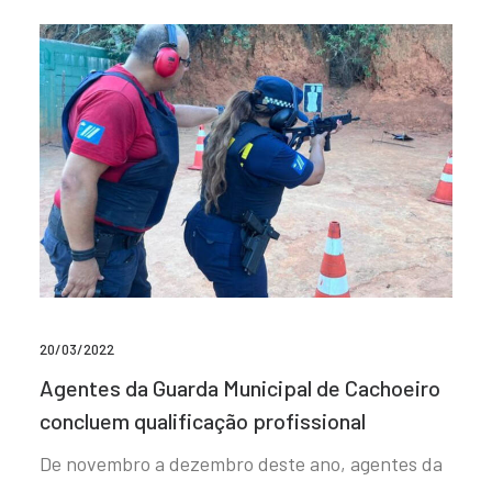
20/03/2022
Agentes da Guarda Municipal de Cachoeiro
concluem qualificação profissional
De novembro a dezembro deste ano, agentes da