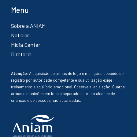
Menu
Sobre a ANIAM
Notícias
Mídia Center
Diretoria
Atenção:
A aquisição de armas de fogo e munições depende de
registro por autoridade competente e sua utilização exige
treinamento e equilíbrio emocional. Observe a legislação. Guarde
armas e munições em locais separados, forado alcance de
crianças e de pessoas não autorizadas.