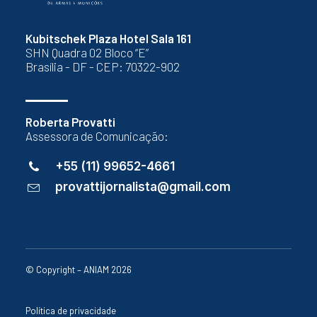
Kubitschek Plaza Hotel Sala 161
SHN Quadra 02 Bloco “E”
Brasília - DF - CEP: 70322-902
Roberta Provatti
Assessora de Comunicação:
+55 (11) 99652-4661
provattijornalista@gmail.com
© Copyright – ANIAM 2026
Política de privacidade