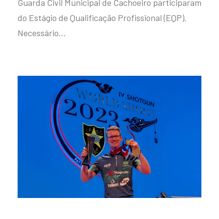
Guarda Civil Municipal de Cachoeiro participaram
do Estágio de Qualificação Profissional (EQP).
Necessário…