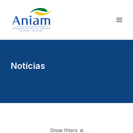
Notícias
Show filters