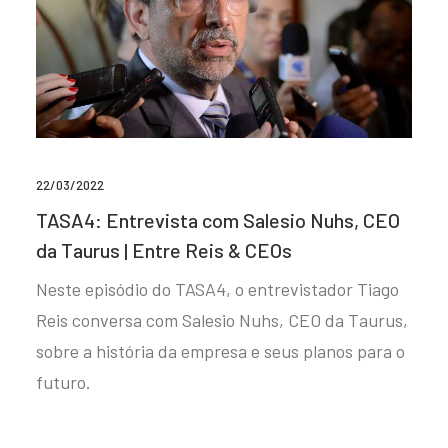
22/03/2022
TASA4: Entrevista com Salesio Nuhs, CEO
da Taurus | Entre Reis & CEOs
Neste episódio do TASA4, o entrevistador Tiago
Reis conversa com Salesio Nuhs, CEO da Taurus,
sobre a história da empresa e seus planos para o
futuro.