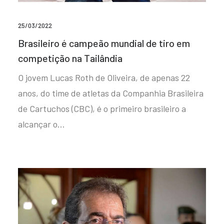
25/03/2022
Brasileiro é campeão mundial de tiro em
competição na Tailândia
O jovem Lucas Roth de Oliveira, de apenas 22
anos, do time de atletas da Companhia Brasileira
de Cartuchos (CBC), é o primeiro brasileiro a
alcançar o…