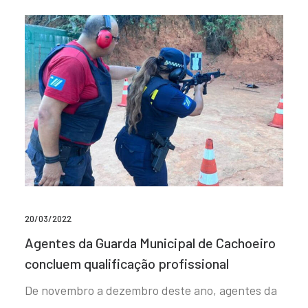
20/03/2022
Agentes da Guarda Municipal de Cachoeiro
concluem qualificação profissional
De novembro a dezembro deste ano, agentes da