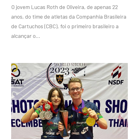
O jovem Lucas Roth de Oliveira, de apenas 22
anos, do time de atletas da Companhia Brasileira
de Cartuchos (CBC), foi o primeiro brasileiro a
alcançar o…