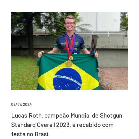
02/07/2024
Lucas Roth, campeão Mundial de Shotgun
Standard Overall 2023, é recebido com
festa no Brasil