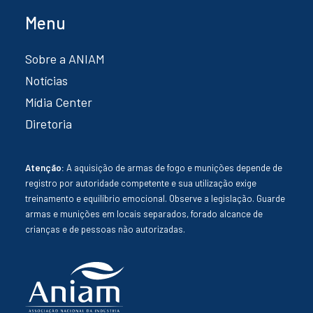
Menu
Sobre a ANIAM
Notícias
Mídia Center
Diretoria
Atenção:
A aquisição de armas de fogo e munições depende de
registro por autoridade competente e sua utilização exige
treinamento e equilíbrio emocional. Observe a legislação. Guarde
armas e munições em locais separados, forado alcance de
crianças e de pessoas não autorizadas.