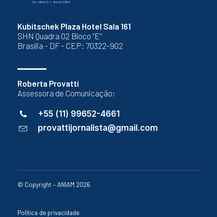
Kubitschek Plaza Hotel Sala 161
SHN Quadra 02 Bloco “E”
Brasília - DF - CEP: 70322-902
Roberta Provatti
Assessora de Comunicação:
+55 (11) 99652-4661
provattijornalista@gmail.com
© Copyright – ANIAM 2026
Política de privacidade