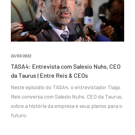
22/03/2022
TASA4: Entrevista com Salesio Nuhs, CEO
da Taurus | Entre Reis & CEOs
Neste episódio do TASA4, o entrevistador Tiago
Reis conversa com Salesio Nuhs, CEO da Taurus,
sobre a história da empresa e seus planos para o
futuro.