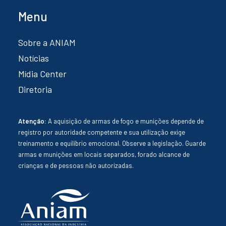
Menu
Sobre a ANIAM
Notícias
Mídia Center
Diretoria
Atenção:
A aquisição de armas de fogo e munições depende de
registro por autoridade competente e sua utilização exige
treinamento e equilíbrio emocional. Observe a legislação. Guarde
armas e munições em locais separados, forado alcance de
crianças e de pessoas não autorizadas.