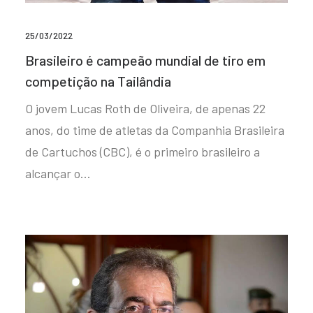
25/03/2022
Brasileiro é campeão mundial de tiro em
competição na Tailândia
O jovem Lucas Roth de Oliveira, de apenas 22
anos, do time de atletas da Companhia Brasileira
de Cartuchos (CBC), é o primeiro brasileiro a
alcançar o…