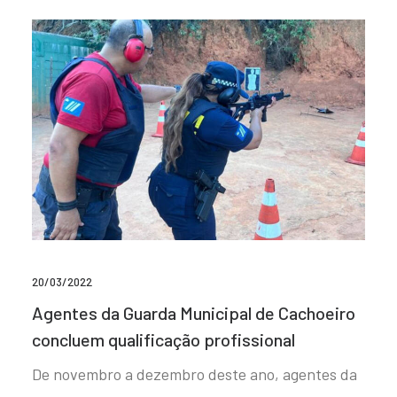
20/03/2022
Agentes da Guarda Municipal de Cachoeiro
concluem qualificação profissional
De novembro a dezembro deste ano, agentes da