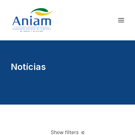
Notícias
Show filters