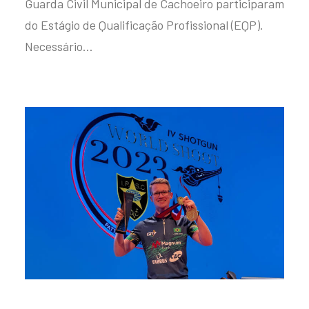
Guarda Civil Municipal de Cachoeiro participaram
do Estágio de Qualificação Profissional (EQP).
Necessário…