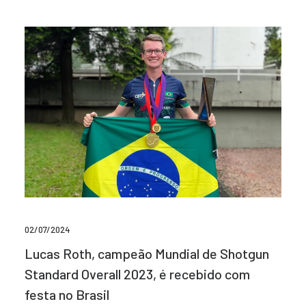
02/07/2024
Lucas Roth, campeão Mundial de Shotgun
Standard Overall 2023, é recebido com
festa no Brasil