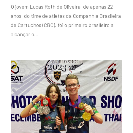
O jovem Lucas Roth de Oliveira, de apenas 22
anos, do time de atletas da Companhia Brasileira
de Cartuchos (CBC), foi o primeiro brasileiro a
alcançar o…