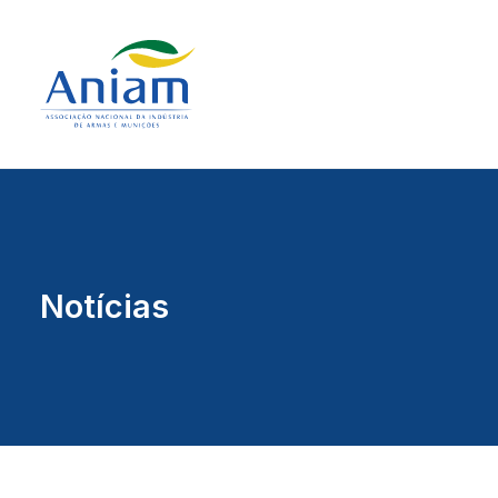
Notícias