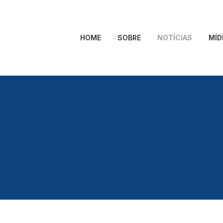
HOME
SOBRE
NOTÍCIAS
MÍD