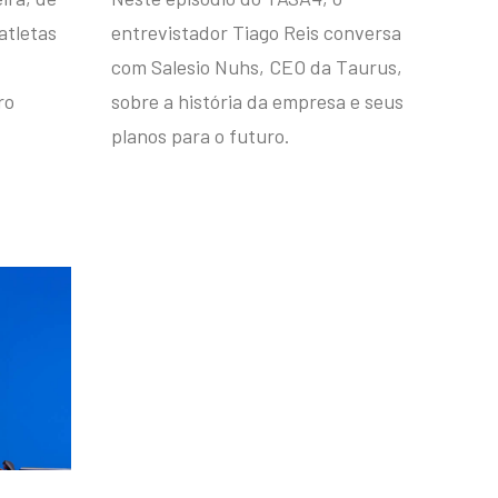
atletas
entrevistador Tiago Reis conversa
com Salesio Nuhs, CEO da Taurus,
ro
sobre a história da empresa e seus
planos para o futuro.