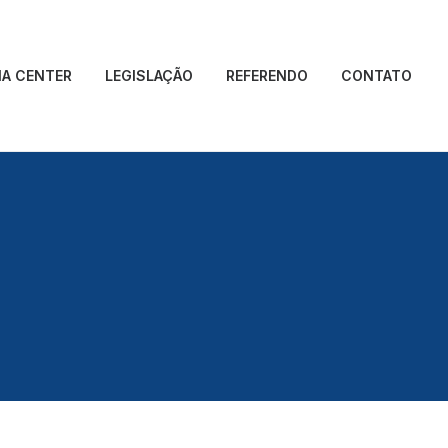
IA CENTER
LEGISLAÇÃO
REFERENDO
CONTATO