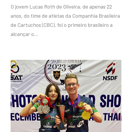
O jovem Lucas Roth de Oliveira, de apenas 22
anos, do time de atletas da Companhia Brasileira
de Cartuchos (CBC), foi o primeiro brasileiro a
alcançar o…