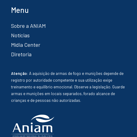
Menu
Sobre a ANIAM
Notícias
Mídia Center
Diretoria
Atenção:
A aquisição de armas de fogo e munições depende de
registro por autoridade competente e sua utilização exige
treinamento e equilíbrio emocional. Observe a legislação. Guarde
armas e munições em locais separados, forado alcance de
crianças e de pessoas não autorizadas.