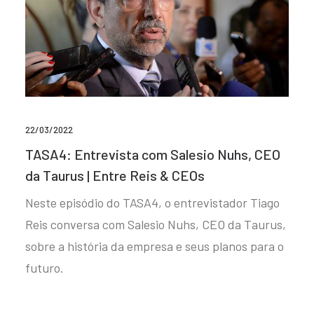
22/03/2022
TASA4: Entrevista com Salesio Nuhs, CEO
da Taurus | Entre Reis & CEOs
Neste episódio do TASA4, o entrevistador Tiago
Reis conversa com Salesio Nuhs, CEO da Taurus,
sobre a história da empresa e seus planos para o
futuro.