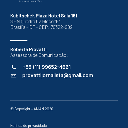
Kubitschek Plaza Hotel Sala 161
SHN Quadra 02 Bloco “E”
Brasília - DF - CEP: 70322-902
Roberta Provatti
Assessora de Comunicação:
+55 (11) 99652-4661
provattijornalista@gmail.com
© Copyright – ANIAM 2026
Política de privacidade