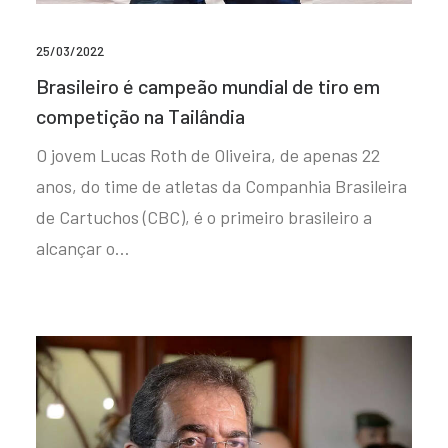
25/03/2022
Brasileiro é campeão mundial de tiro em
competição na Tailândia
O jovem Lucas Roth de Oliveira, de apenas 22
anos, do time de atletas da Companhia Brasileira
de Cartuchos (CBC), é o primeiro brasileiro a
alcançar o…