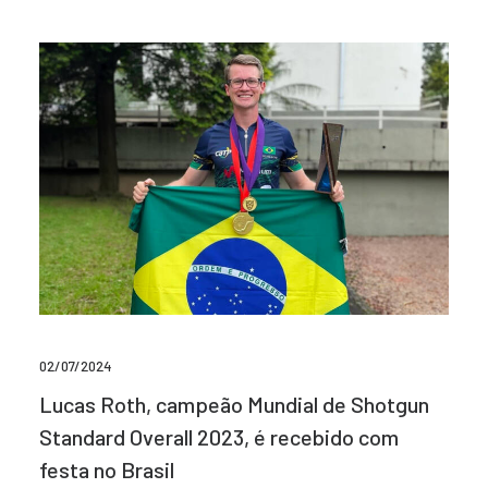
02/07/2024
Lucas Roth, campeão Mundial de Shotgun
Standard Overall 2023, é recebido com
festa no Brasil