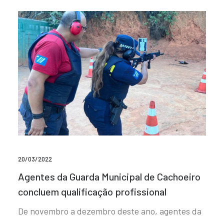
20/03/2022
Agentes da Guarda Municipal de Cachoeiro
concluem qualificação profissional
De novembro a dezembro deste ano, agentes da