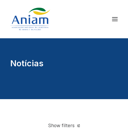
Notícias
Show filters