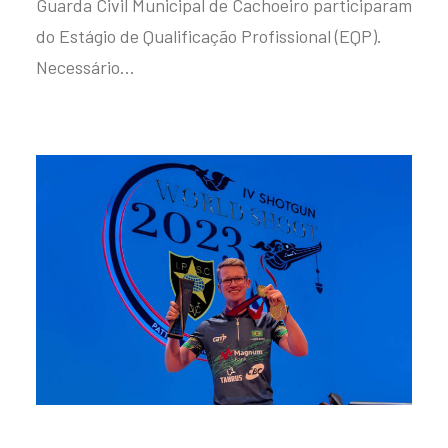
Guarda Civil Municipal de Cachoeiro participaram
do Estágio de Qualificação Profissional (EQP).
Necessário…