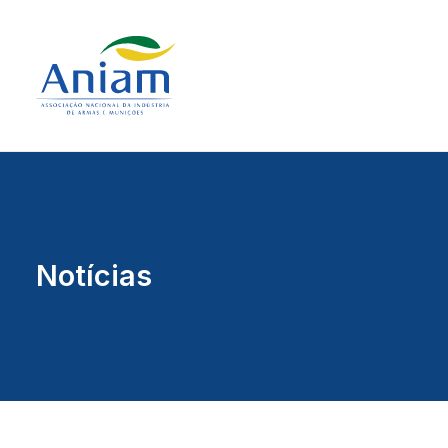
Notícias