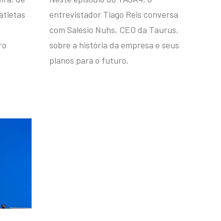
atletas
entrevistador Tiago Reis conversa
com Salesio Nuhs, CEO da Taurus,
ro
sobre a história da empresa e seus
planos para o futuro.