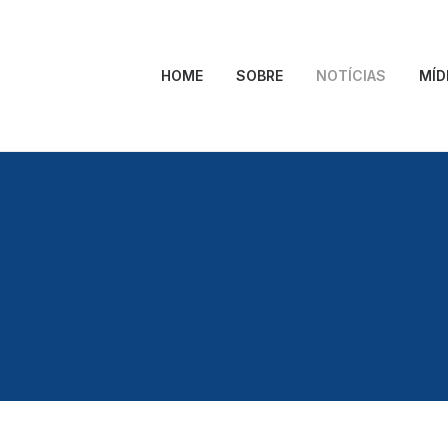
HOME
SOBRE
NOTÍCIAS
MÍD