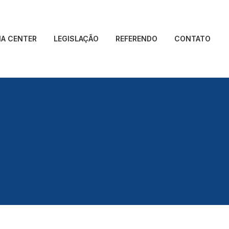
IA CENTER
LEGISLAÇÃO
REFERENDO
CONTATO