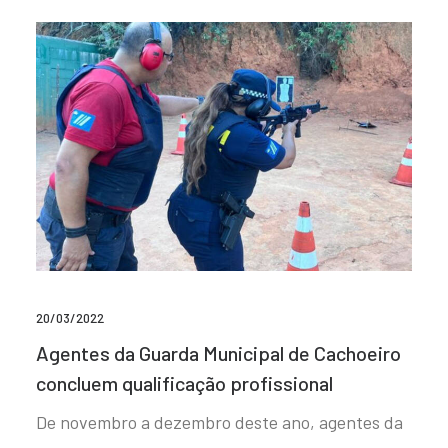
20/03/2022
Agentes da Guarda Municipal de Cachoeiro
concluem qualificação profissional
De novembro a dezembro deste ano, agentes da