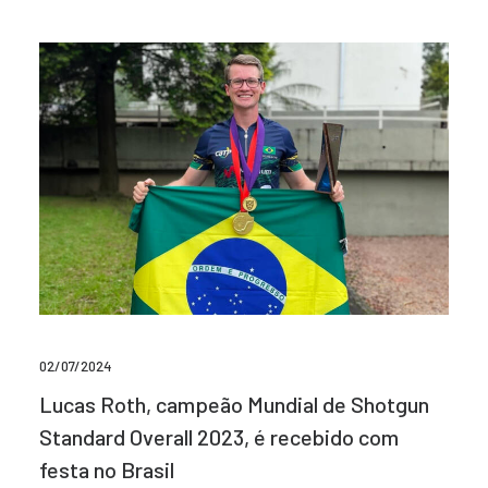
02/07/2024
Lucas Roth, campeão Mundial de Shotgun
Standard Overall 2023, é recebido com
festa no Brasil