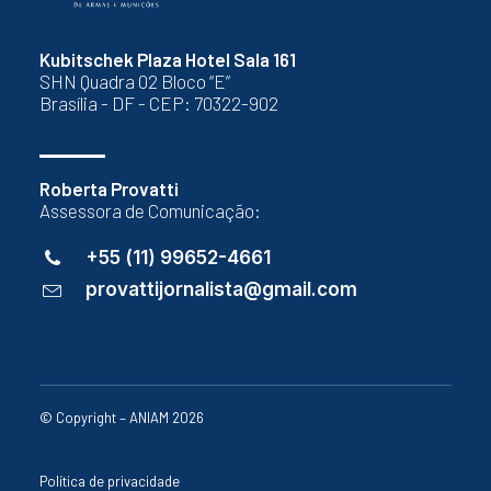
Kubitschek Plaza Hotel Sala 161
SHN Quadra 02 Bloco “E”
Brasília - DF - CEP: 70322-902
Roberta Provatti
Assessora de Comunicação:
+55 (11) 99652-4661
provattijornalista@gmail.com
© Copyright – ANIAM 2026
Política de privacidade