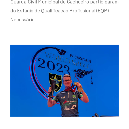
Guarda Civil Municipal de Cachoeiro participaram
do Estágio de Qualificação Profissional (EQP).
Necessário…