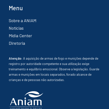
Menu
Sobre a ANIAM
Notícias
Mídia Center
Diretoria
Atenção:
A aquisição de armas de fogo e munições depende de
registro por autoridade competente e sua utilização exige
treinamento e equilíbrio emocional. Observe a legislação. Guarde
armas e munições em locais separados, forado alcance de
crianças e de pessoas não autorizadas.