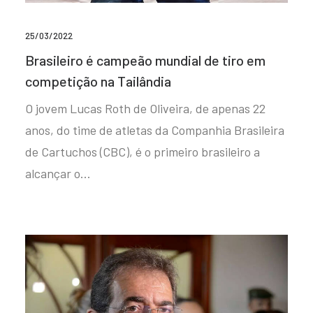
25/03/2022
Brasileiro é campeão mundial de tiro em
competição na Tailândia
O jovem Lucas Roth de Oliveira, de apenas 22
anos, do time de atletas da Companhia Brasileira
de Cartuchos (CBC), é o primeiro brasileiro a
alcançar o…