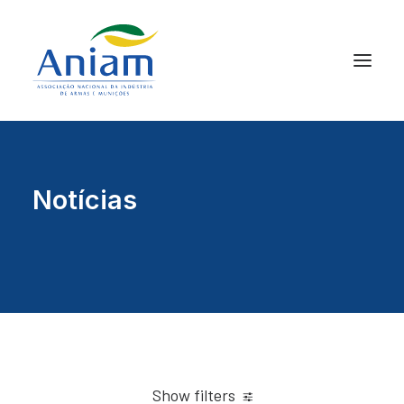
Notícias
Show filters