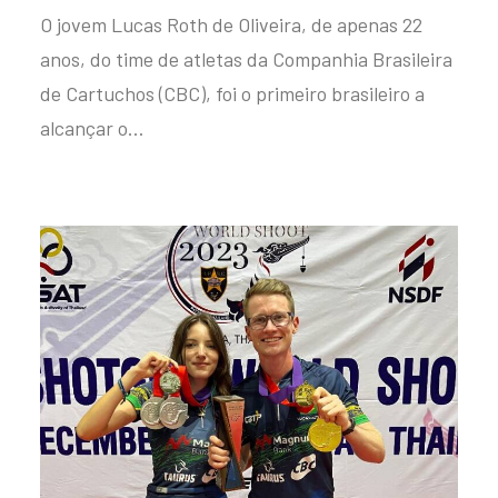
O jovem Lucas Roth de Oliveira, de apenas 22
anos, do time de atletas da Companhia Brasileira
de Cartuchos (CBC), foi o primeiro brasileiro a
alcançar o…