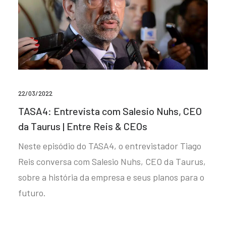
22/03/2022
TASA4: Entrevista com Salesio Nuhs, CEO
da Taurus | Entre Reis & CEOs
Neste episódio do TASA4, o entrevistador Tiago
Reis conversa com Salesio Nuhs, CEO da Taurus,
sobre a história da empresa e seus planos para o
futuro.