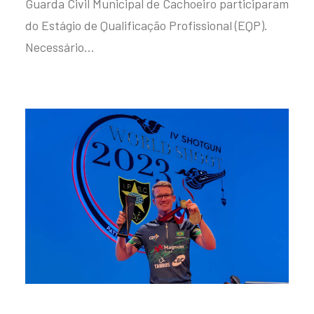
Guarda Civil Municipal de Cachoeiro participaram
do Estágio de Qualificação Profissional (EQP).
Necessário…