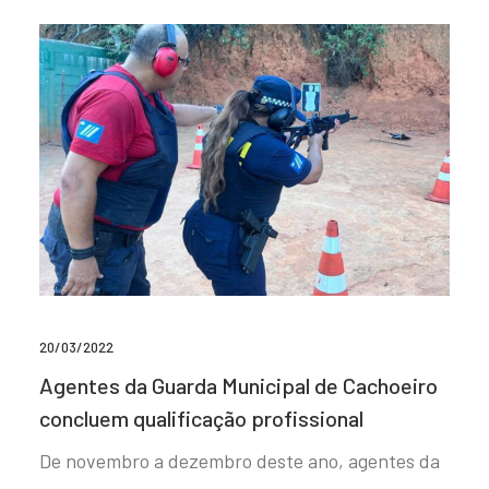
20/03/2022
Agentes da Guarda Municipal de Cachoeiro
concluem qualificação profissional
De novembro a dezembro deste ano, agentes da