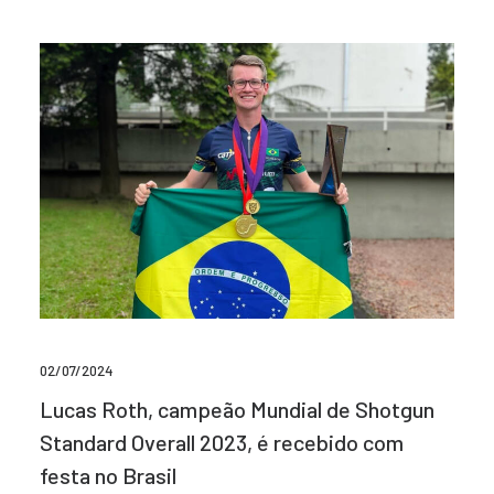
02/07/2024
Lucas Roth, campeão Mundial de Shotgun
Standard Overall 2023, é recebido com
festa no Brasil