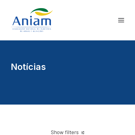
Notícias
Show filters