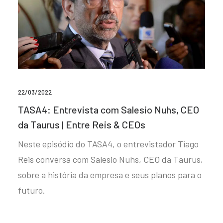
22/03/2022
TASA4: Entrevista com Salesio Nuhs, CEO
da Taurus | Entre Reis & CEOs
Neste episódio do TASA4, o entrevistador Tiago
Reis conversa com Salesio Nuhs, CEO da Taurus,
sobre a história da empresa e seus planos para o
futuro.