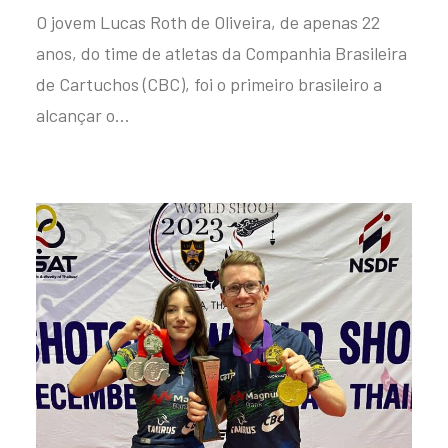
O jovem Lucas Roth de Oliveira, de apenas 22
anos, do time de atletas da Companhia Brasileira
de Cartuchos (CBC), foi o primeiro brasileiro a
alcançar o…