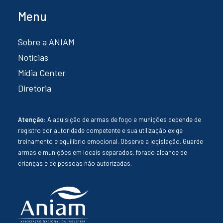
Menu
Sobre a ANIAM
Notícias
Mídia Center
Diretoria
Atenção:
A aquisição de armas de fogo e munições depende de
registro por autoridade competente e sua utilização exige
treinamento e equilíbrio emocional. Observe a legislação. Guarde
armas e munições em locais separados, forado alcance de
crianças e de pessoas não autorizadas.