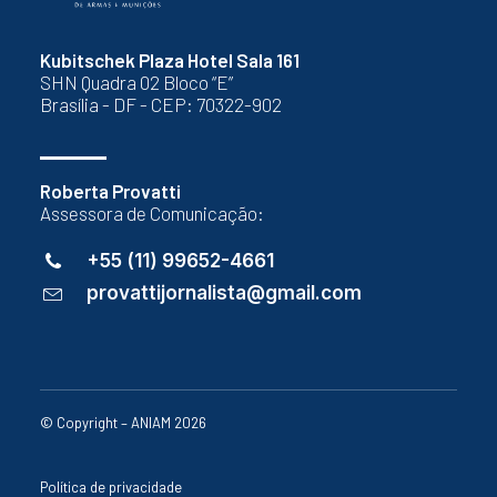
Kubitschek Plaza Hotel Sala 161
SHN Quadra 02 Bloco “E”
Brasília - DF - CEP: 70322-902
Roberta Provatti
Assessora de Comunicação:
+55 (11) 99652-4661
provattijornalista@gmail.com
© Copyright – ANIAM 2026
Política de privacidade