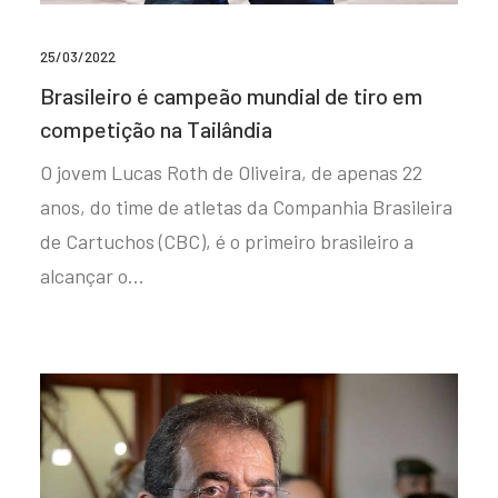
25/03/2022
Brasileiro é campeão mundial de tiro em
competição na Tailândia
O jovem Lucas Roth de Oliveira, de apenas 22
anos, do time de atletas da Companhia Brasileira
de Cartuchos (CBC), é o primeiro brasileiro a
alcançar o…