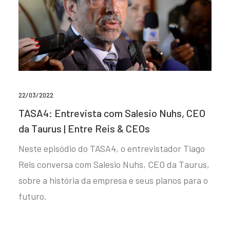
22/03/2022
TASA4: Entrevista com Salesio Nuhs, CEO
da Taurus | Entre Reis & CEOs
Neste episódio do TASA4, o entrevistador Tiago
Reis conversa com Salesio Nuhs, CEO da Taurus,
sobre a história da empresa e seus planos para o
futuro.