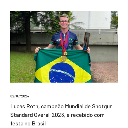
02/07/2024
Lucas Roth, campeão Mundial de Shotgun
Standard Overall 2023, é recebido com
festa no Brasil