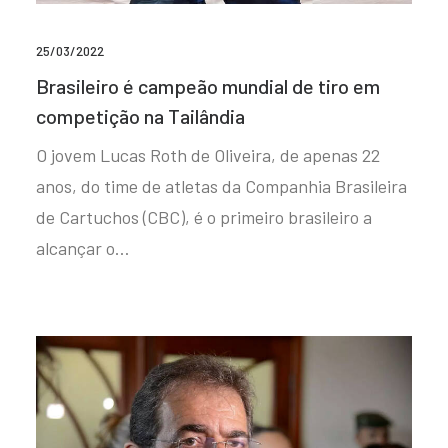
25/03/2022
Brasileiro é campeão mundial de tiro em
competição na Tailândia
O jovem Lucas Roth de Oliveira, de apenas 22
anos, do time de atletas da Companhia Brasileira
de Cartuchos (CBC), é o primeiro brasileiro a
alcançar o…