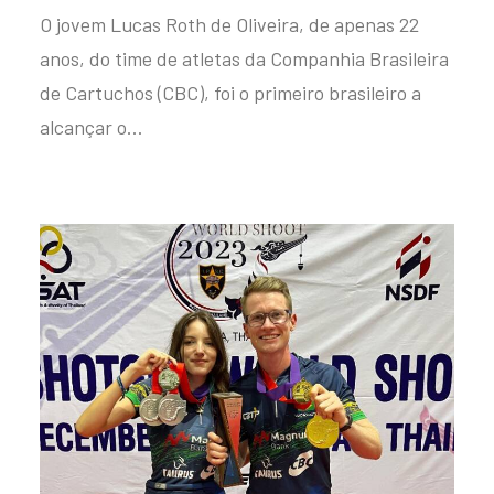
O jovem Lucas Roth de Oliveira, de apenas 22
anos, do time de atletas da Companhia Brasileira
de Cartuchos (CBC), foi o primeiro brasileiro a
alcançar o…