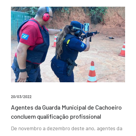
20/03/2022
Agentes da Guarda Municipal de Cachoeiro
concluem qualificação profissional
De novembro a dezembro deste ano, agentes da