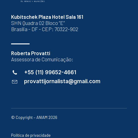
Kubitschek Plaza Hotel Sala 161
SHN Quadra 02 Bloco “E”
Brasília - DF - CEP: 70322-902
Roberta Provatti
Assessora de Comunicação:
+55 (11) 99652-4661
provattijornalista@gmail.com
© Copyright – ANIAM 2026
Política de privacidade