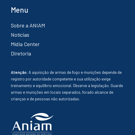
Menu
Sobre a ANIAM
Notícias
Mídia Center
Diretoria
Atenção:
A aquisição de armas de fogo e munições depende de
registro por autoridade competente e sua utilização exige
treinamento e equilíbrio emocional. Observe a legislação. Guarde
armas e munições em locais separados, forado alcance de
crianças e de pessoas não autorizadas.