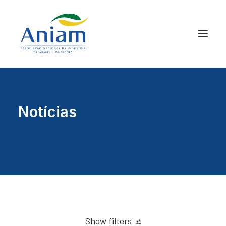
Notícias
Show filters