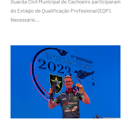
Guarda Civil Municipal de Cachoeiro participaram
do Estágio de Qualificação Profissional (EQP).
Necessário…