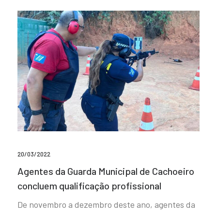
20/03/2022
Agentes da Guarda Municipal de Cachoeiro
concluem qualificação profissional
De novembro a dezembro deste ano, agentes da