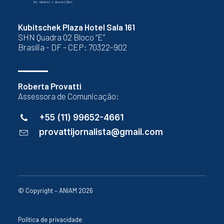
Kubitschek Plaza Hotel Sala 161
SHN Quadra 02 Bloco “E”
Brasília - DF - CEP: 70322-902
Roberta Provatti
Assessora de Comunicação:
+55 (11) 99652-4661
provattijornalista@gmail.com
© Copyright – ANIAM 2026
Política de privacidade