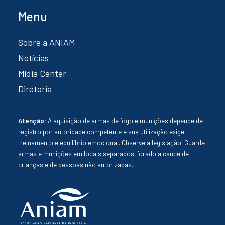
Menu
Sobre a ANIAM
Notícias
Mídia Center
Diretoria
Atenção:
A aquisição de armas de fogo e munições depende de
registro por autoridade competente e sua utilização exige
treinamento e equilíbrio emocional. Observe a legislação. Guarde
armas e munições em locais separados, forado alcance de
crianças e de pessoas não autorizadas.