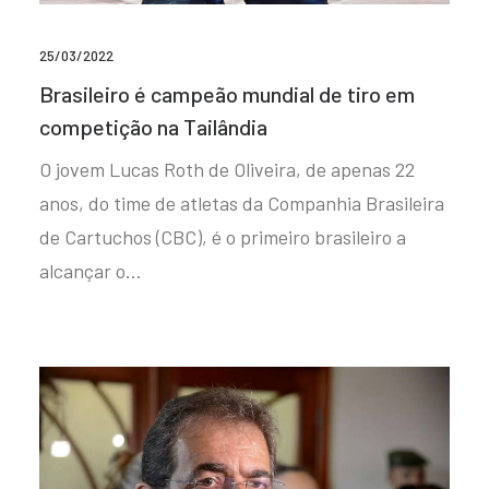
25/03/2022
Brasileiro é campeão mundial de tiro em
competição na Tailândia
O jovem Lucas Roth de Oliveira, de apenas 22
anos, do time de atletas da Companhia Brasileira
de Cartuchos (CBC), é o primeiro brasileiro a
alcançar o…