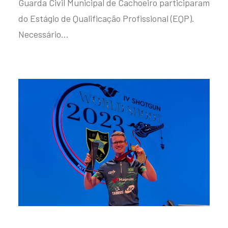
Guarda Civil Municipal de Cachoeiro participaram
do Estágio de Qualificação Profissional (EQP).
Necessário…