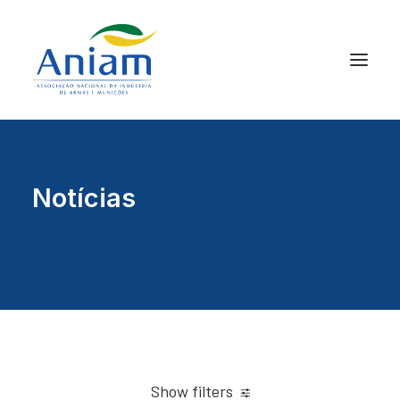
Notícias
Show filters