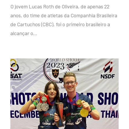
O jovem Lucas Roth de Oliveira, de apenas 22
anos, do time de atletas da Companhia Brasileira
de Cartuchos (CBC), foi o primeiro brasileiro a
alcançar o…