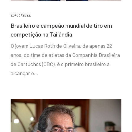
25/03/2022
Brasileiro é campeão mundial de tiro em
competição na Tailândia
O jovem Lucas Roth de Oliveira, de apenas 22
anos, do time de atletas da Companhia Brasileira
de Cartuchos (CBC), é o primeiro brasileiro a
alcançar o…