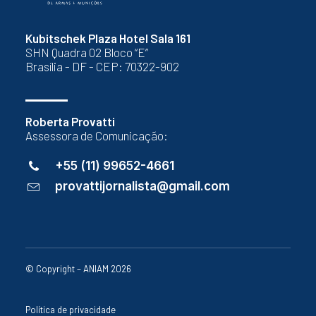
Kubitschek Plaza Hotel Sala 161
SHN Quadra 02 Bloco “E”
Brasília - DF - CEP: 70322-902
Roberta Provatti
Assessora de Comunicação:
+55 (11) 99652-4661
provattijornalista@gmail.com
© Copyright – ANIAM 2026
Política de privacidade