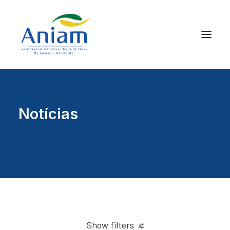
Notícias
Show filters