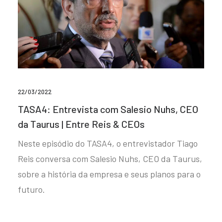
22/03/2022
TASA4: Entrevista com Salesio Nuhs, CEO
da Taurus | Entre Reis & CEOs
Neste episódio do TASA4, o entrevistador Tiago
Reis conversa com Salesio Nuhs, CEO da Taurus,
sobre a história da empresa e seus planos para o
futuro.