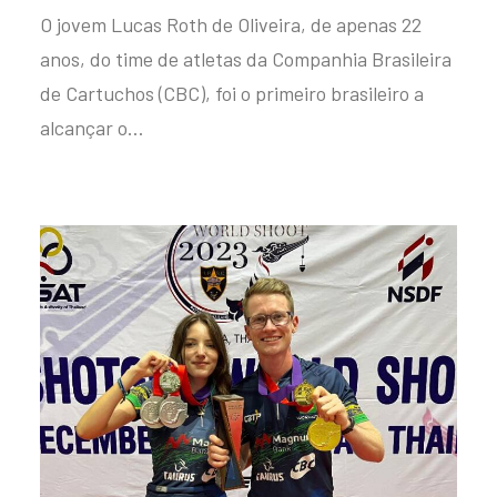
O jovem Lucas Roth de Oliveira, de apenas 22
anos, do time de atletas da Companhia Brasileira
de Cartuchos (CBC), foi o primeiro brasileiro a
alcançar o…