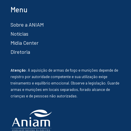
Menu
Sobre a ANIAM
Notícias
Mídia Center
Diretoria
Atenção:
A aquisição de armas de fogo e munições depende de
registro por autoridade competente e sua utilização exige
treinamento e equilíbrio emocional. Observe a legislação. Guarde
armas e munições em locais separados, forado alcance de
crianças e de pessoas não autorizadas.