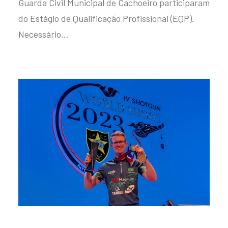
Guarda Civil Municipal de Cachoeiro participaram
do Estágio de Qualificação Profissional (EQP).
Necessário…