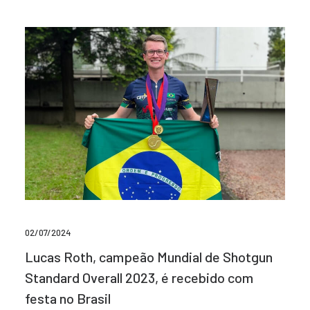
02/07/2024
Lucas Roth, campeão Mundial de Shotgun
Standard Overall 2023, é recebido com
festa no Brasil