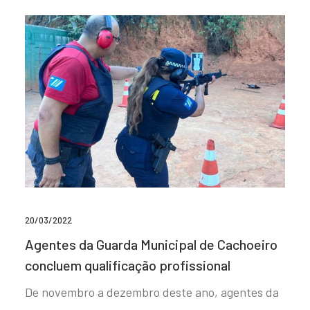
20/03/2022
Agentes da Guarda Municipal de Cachoeiro
concluem qualificação profissional
De novembro a dezembro deste ano, agentes da