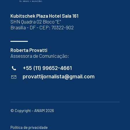
Kubitschek Plaza Hotel Sala 161
SHN Quadra 02 Bloco “E”
Brasília - DF - CEP: 70322-902
Roberta Provatti
Assessora de Comunicação:
+55 (11) 99652-4661
provattijornalista@gmail.com
© Copyright – ANIAM 2026
Política de privacidade