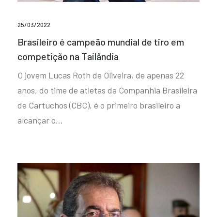
25/03/2022
Brasileiro é campeão mundial de tiro em
competição na Tailândia
O jovem Lucas Roth de Oliveira, de apenas 22
anos, do time de atletas da Companhia Brasileira
de Cartuchos (CBC), é o primeiro brasileiro a
alcançar o…