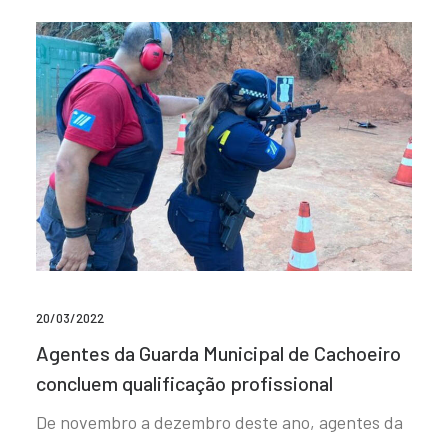
20/03/2022
Agentes da Guarda Municipal de Cachoeiro
concluem qualificação profissional
De novembro a dezembro deste ano, agentes da