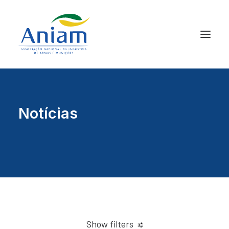
Notícias
Show filters