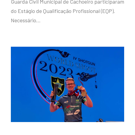
Guarda Civil Municipal de Cachoeiro participaram
do Estágio de Qualificação Profissional (EQP).
Necessário…