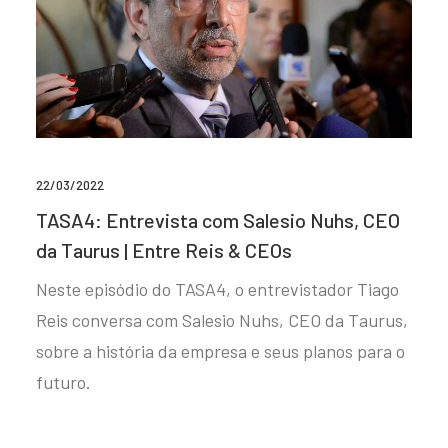
22/03/2022
TASA4: Entrevista com Salesio Nuhs, CEO
da Taurus | Entre Reis & CEOs
Neste episódio do TASA4, o entrevistador Tiago
Reis conversa com Salesio Nuhs, CEO da Taurus,
sobre a história da empresa e seus planos para o
futuro.