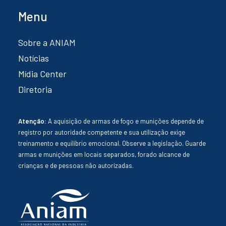
Menu
Sobre a ANIAM
Notícias
Mídia Center
Diretoria
Atenção:
A aquisição de armas de fogo e munições depende de
registro por autoridade competente e sua utilização exige
treinamento e equilíbrio emocional. Observe a legislação. Guarde
armas e munições em locais separados, forado alcance de
crianças e de pessoas não autorizadas.