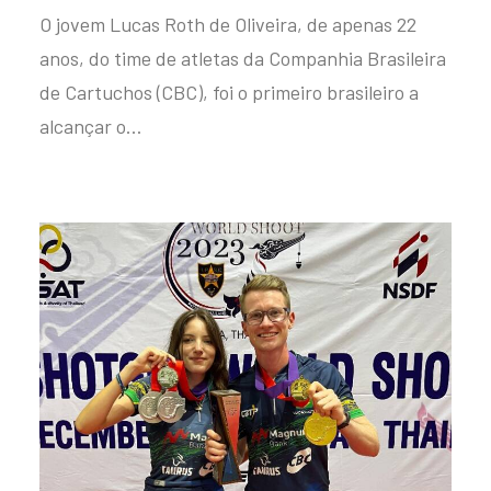
O jovem Lucas Roth de Oliveira, de apenas 22
anos, do time de atletas da Companhia Brasileira
de Cartuchos (CBC), foi o primeiro brasileiro a
alcançar o…