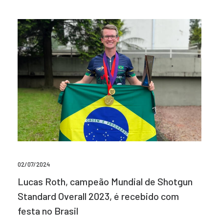
02/07/2024
Lucas Roth, campeão Mundial de Shotgun
Standard Overall 2023, é recebido com
festa no Brasil