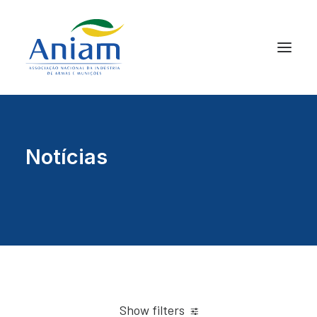
Notícias
Show filters