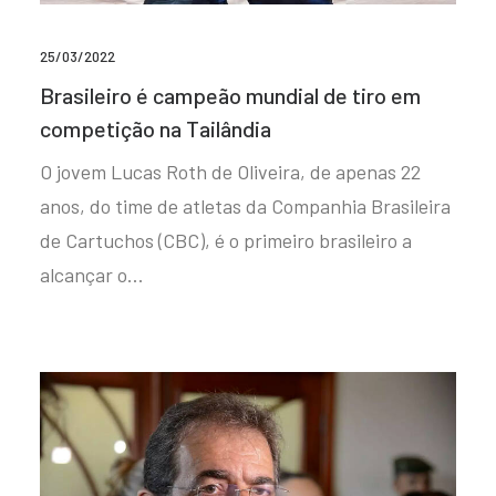
25/03/2022
Brasileiro é campeão mundial de tiro em
competição na Tailândia
O jovem Lucas Roth de Oliveira, de apenas 22
anos, do time de atletas da Companhia Brasileira
de Cartuchos (CBC), é o primeiro brasileiro a
alcançar o…