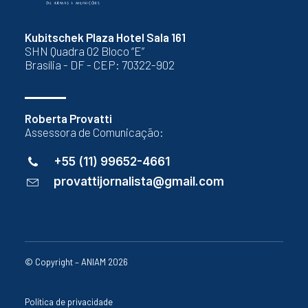
Kubitschek Plaza Hotel Sala 161
SHN Quadra 02 Bloco “E”
Brasília - DF - CEP: 70322-902
Roberta Provatti
Assessora de Comunicação:
+55 (11) 99652-4661
provattijornalista@gmail.com
© Copyright – ANIAM 2026
Política de privacidade