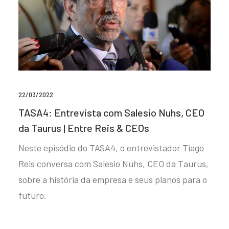
22/03/2022
TASA4: Entrevista com Salesio Nuhs, CEO
da Taurus | Entre Reis & CEOs
Neste episódio do TASA4, o entrevistador Tiago
Reis conversa com Salesio Nuhs, CEO da Taurus,
sobre a história da empresa e seus planos para o
futuro.