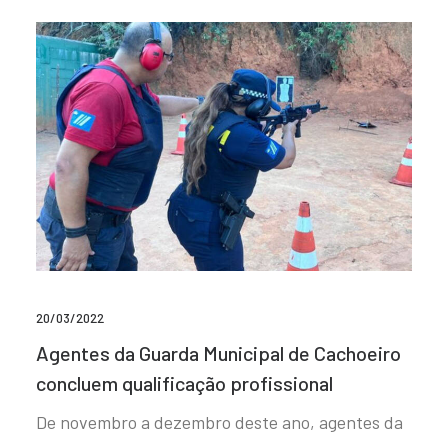
20/03/2022
Agentes da Guarda Municipal de Cachoeiro
concluem qualificação profissional
De novembro a dezembro deste ano, agentes da