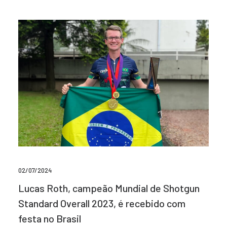
02/07/2024
Lucas Roth, campeão Mundial de Shotgun
Standard Overall 2023, é recebido com
festa no Brasil