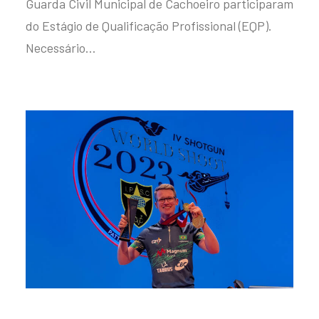
Guarda Civil Municipal de Cachoeiro participaram
do Estágio de Qualificação Profissional (EQP).
Necessário…