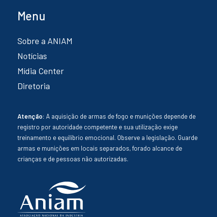
Menu
Sobre a ANIAM
Notícias
Mídia Center
Diretoria
Atenção:
A aquisição de armas de fogo e munições depende de
registro por autoridade competente e sua utilização exige
treinamento e equilíbrio emocional. Observe a legislação. Guarde
armas e munições em locais separados, forado alcance de
crianças e de pessoas não autorizadas.