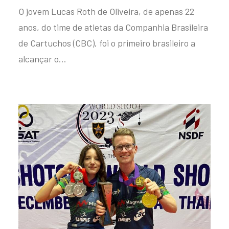
O jovem Lucas Roth de Oliveira, de apenas 22
anos, do time de atletas da Companhia Brasileira
de Cartuchos (CBC), foi o primeiro brasileiro a
alcançar o…