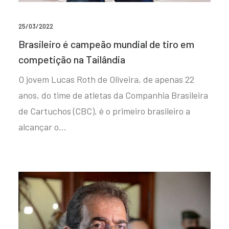
25/03/2022
Brasileiro é campeão mundial de tiro em
competição na Tailândia
O jovem Lucas Roth de Oliveira, de apenas 22
anos, do time de atletas da Companhia Brasileira
de Cartuchos (CBC), é o primeiro brasileiro a
alcançar o…