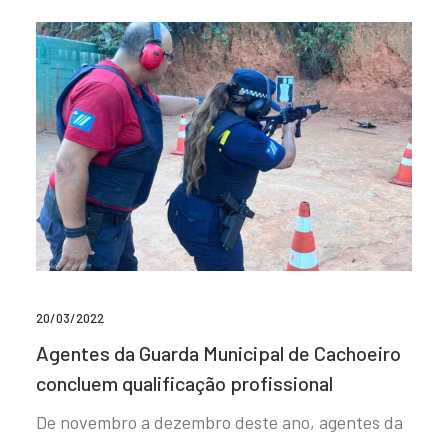
20/03/2022
Agentes da Guarda Municipal de Cachoeiro
concluem qualificação profissional
De novembro a dezembro deste ano, agentes da