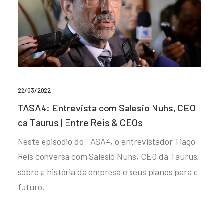
22/03/2022
TASA4: Entrevista com Salesio Nuhs, CEO
da Taurus | Entre Reis & CEOs
Neste episódio do TASA4, o entrevistador Tiago
Reis conversa com Salesio Nuhs, CEO da Taurus,
sobre a história da empresa e seus planos para o
futuro.