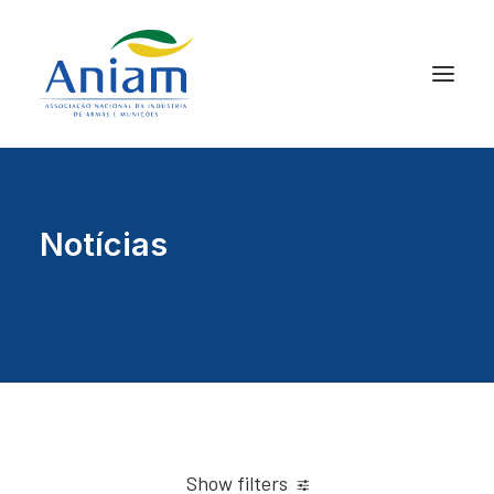
Notícias
Show filters