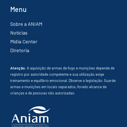
Menu
Sobre a ANIAM
Notícias
Mídia Center
Diretoria
Atenção:
A aquisição de armas de fogo e munições depende de
registro por autoridade competente e sua utilização exige
treinamento e equilíbrio emocional. Observe a legislação. Guarde
armas e munições em locais separados, forado alcance de
crianças e de pessoas não autorizadas.