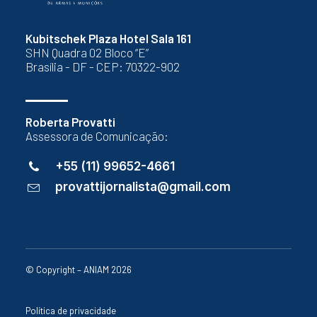
Kubitschek Plaza Hotel Sala 161
SHN Quadra 02 Bloco “E”
Brasília - DF - CEP: 70322-902
Roberta Provatti
Assessora de Comunicação:
+55 (11) 99652-4661
provattijornalista@gmail.com
© Copyright – ANIAM 2026
Política de privacidade