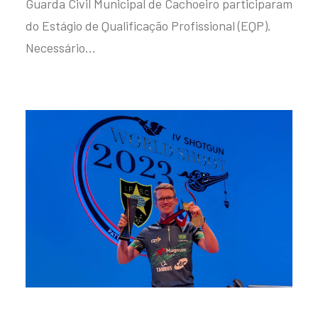
Guarda Civil Municipal de Cachoeiro participaram
do Estágio de Qualificação Profissional (EQP).
Necessário…