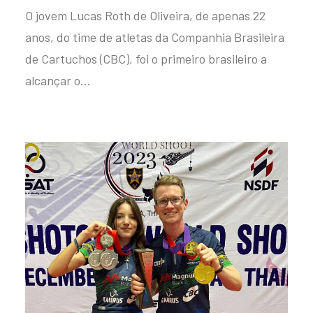
O jovem Lucas Roth de Oliveira, de apenas 22
anos, do time de atletas da Companhia Brasileira
de Cartuchos (CBC), foi o primeiro brasileiro a
alcançar o…