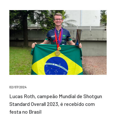
02/07/2024
Lucas Roth, campeão Mundial de Shotgun
Standard Overall 2023, é recebido com
festa no Brasil