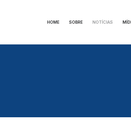
HOME
SOBRE
NOTÍCIAS
MÍD