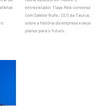
atletas
entrevistador Tiago Reis conversa
com Salesio Nuhs, CEO da Taurus,
ro
sobre a história da empresa e seus
planos para o futuro.