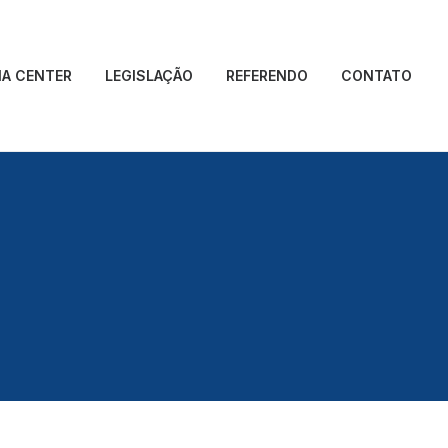
IA CENTER
LEGISLAÇÃO
REFERENDO
CONTATO