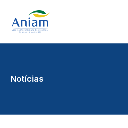
Notícias