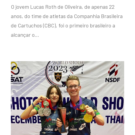
O jovem Lucas Roth de Oliveira, de apenas 22
anos, do time de atletas da Companhia Brasileira
de Cartuchos (CBC), foi o primeiro brasileiro a
alcançar o…