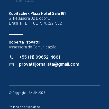
Kubitschek Plaza Hotel Sala 161
SHN Quadra 02 Bloco “E”
Brasília - DF - CEP: 70322-902
Roberta Provatti
Assessora de Comunicação:
+55 (11) 99652-4661
provattijornalista@gmail.com
© Copyright – ANIAM 2026
Política de privacidade