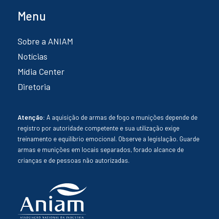
Menu
Sobre a ANIAM
Notícias
Mídia Center
Diretoria
Atenção:
A aquisição de armas de fogo e munições depende de
registro por autoridade competente e sua utilização exige
treinamento e equilíbrio emocional. Observe a legislação. Guarde
armas e munições em locais separados, forado alcance de
crianças e de pessoas não autorizadas.