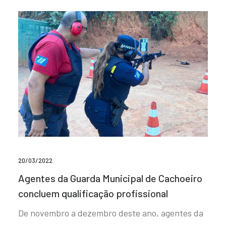
20/03/2022
Agentes da Guarda Municipal de Cachoeiro
concluem qualificação profissional
De novembro a dezembro deste ano, agentes da