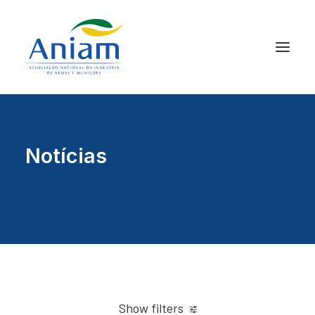
Notícias
Show filters