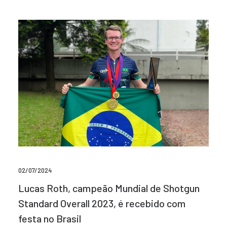
02/07/2024
Lucas Roth, campeão Mundial de Shotgun
Standard Overall 2023, é recebido com
festa no Brasil