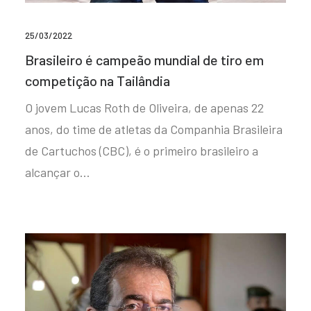
25/03/2022
Brasileiro é campeão mundial de tiro em
competição na Tailândia
O jovem Lucas Roth de Oliveira, de apenas 22
anos, do time de atletas da Companhia Brasileira
de Cartuchos (CBC), é o primeiro brasileiro a
alcançar o…