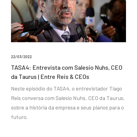
22/03/2022
TASA4: Entrevista com Salesio Nuhs, CEO
da Taurus | Entre Reis & CEOs
Neste episódio do TASA4, o entrevistador Tiago
Reis conversa com Salesio Nuhs, CEO da Taurus,
sobre a história da empresa e seus planos para o
futuro.