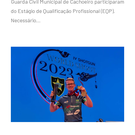
Guarda Civil Municipal de Cachoeiro participaram
do Estágio de Qualificação Profissional (EQP).
Necessário…