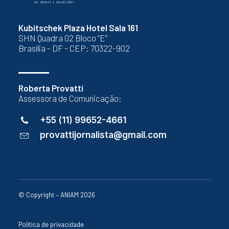
Kubitschek Plaza Hotel Sala 161
SHN Quadra 02 Bloco “E”
Brasília - DF - CEP: 70322-902
Roberta Provatti
Assessora de Comunicação:
+55 (11) 99652-4661
provattijornalista@gmail.com
© Copyright – ANIAM 2026
Política de privacidade