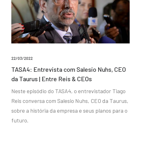
22/03/2022
TASA4: Entrevista com Salesio Nuhs, CEO
da Taurus | Entre Reis & CEOs
Neste episódio do TASA4, o entrevistador Tiago
Reis conversa com Salesio Nuhs, CEO da Taurus,
sobre a história da empresa e seus planos para o
futuro.