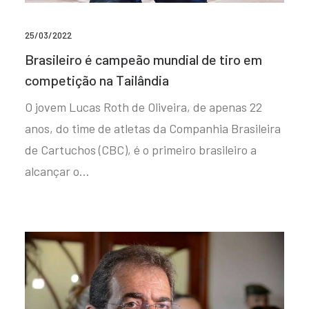
25/03/2022
Brasileiro é campeão mundial de tiro em
competição na Tailândia
O jovem Lucas Roth de Oliveira, de apenas 22
anos, do time de atletas da Companhia Brasileira
de Cartuchos (CBC), é o primeiro brasileiro a
alcançar o…