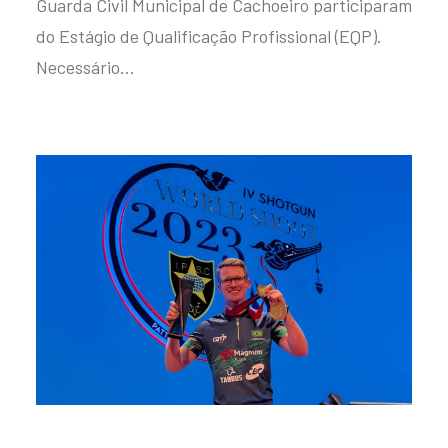
Guarda Civil Municipal de Cachoeiro participaram
do Estágio de Qualificação Profissional (EQP).
Necessário…