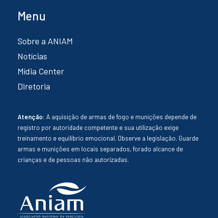
Menu
Sobre a ANIAM
Notícias
Mídia Center
Diretoria
Atenção:
A aquisição de armas de fogo e munições depende de
registro por autoridade competente e sua utilização exige
treinamento e equilíbrio emocional. Observe a legislação. Guarde
armas e munições em locais separados, forado alcance de
crianças e de pessoas não autorizadas.