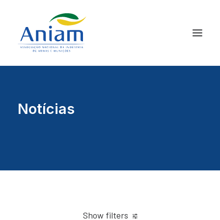
Notícias
Show filters