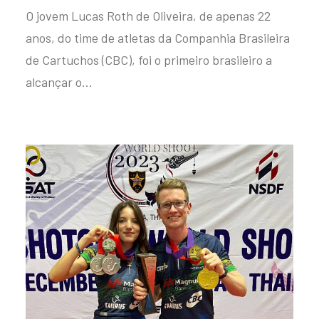
O jovem Lucas Roth de Oliveira, de apenas 22
anos, do time de atletas da Companhia Brasileira
de Cartuchos (CBC), foi o primeiro brasileiro a
alcançar o…