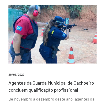
20/03/2022
Agentes da Guarda Municipal de Cachoeiro
concluem qualificação profissional
De novembro a dezembro deste ano, agentes da