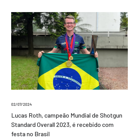
02/07/2024
Lucas Roth, campeão Mundial de Shotgun
Standard Overall 2023, é recebido com
festa no Brasil