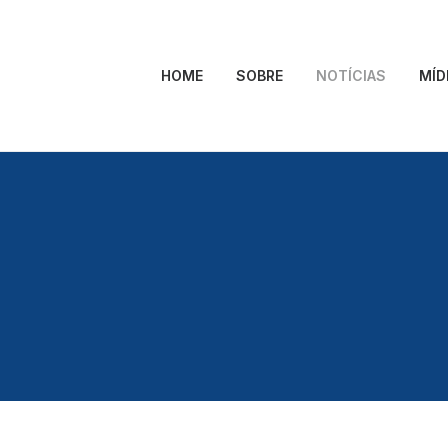
HOME
SOBRE
NOTÍCIAS
MÍD