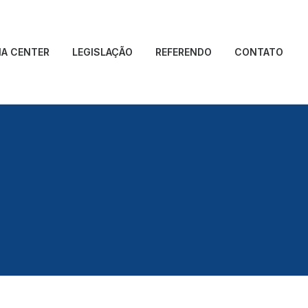
IA CENTER
LEGISLAÇÃO
REFERENDO
CONTATO