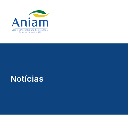
Notícias