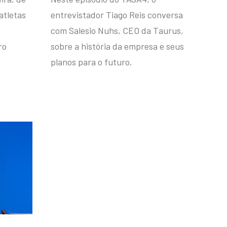
atletas
entrevistador Tiago Reis conversa
com Salesio Nuhs, CEO da Taurus,
ro
sobre a história da empresa e seus
planos para o futuro.