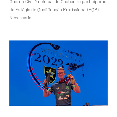
Guarda Civil Municipal de Cachoeiro participaram
do Estágio de Qualificação Profissional (EQP).
Necessário…