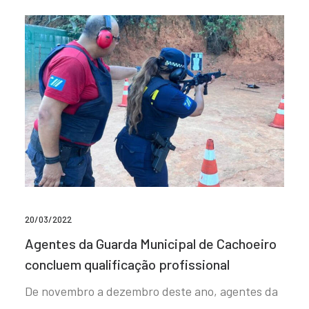
20/03/2022
Agentes da Guarda Municipal de Cachoeiro
concluem qualificação profissional
De novembro a dezembro deste ano, agentes da