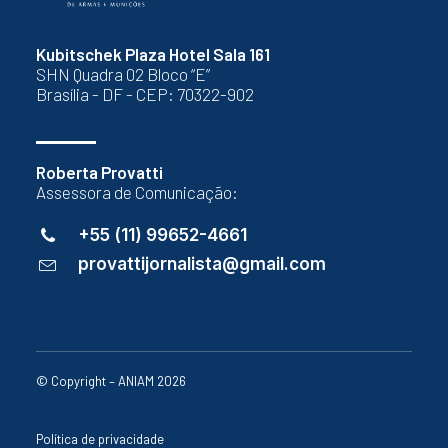
Kubitschek Plaza Hotel Sala 161
SHN Quadra 02 Bloco “E”
Brasília - DF - CEP: 70322-902
Roberta Provatti
Assessora de Comunicação:
+55 (11) 99652-4661
provattijornalista@gmail.com
© Copyright – ANIAM 2026
Política de privacidade