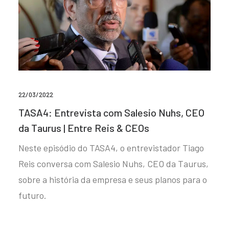
22/03/2022
TASA4: Entrevista com Salesio Nuhs, CEO
da Taurus | Entre Reis & CEOs
Neste episódio do TASA4, o entrevistador Tiago
Reis conversa com Salesio Nuhs, CEO da Taurus,
sobre a história da empresa e seus planos para o
futuro.