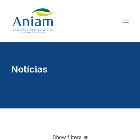
Notícias
Show filters