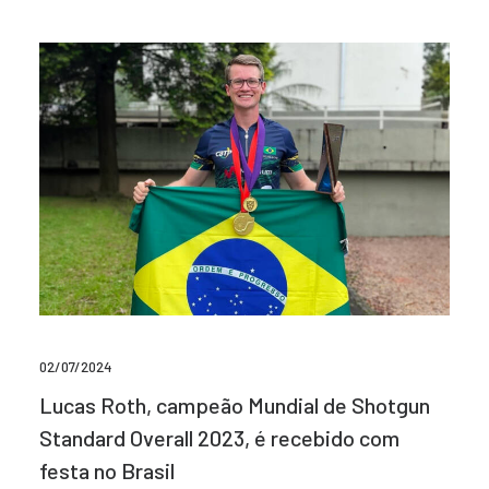
02/07/2024
Lucas Roth, campeão Mundial de Shotgun
Standard Overall 2023, é recebido com
festa no Brasil