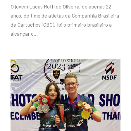
O jovem Lucas Roth de Oliveira, de apenas 22
anos, do time de atletas da Companhia Brasileira
de Cartuchos (CBC), foi o primeiro brasileiro a
alcançar o…