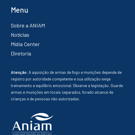
Menu
Sobre a ANIAM
Notícias
Mídia Center
Diretoria
Atenção:
A aquisição de armas de fogo e munições depende de
registro por autoridade competente e sua utilização exige
treinamento e equilíbrio emocional. Observe a legislação. Guarde
armas e munições em locais separados, forado alcance de
crianças e de pessoas não autorizadas.