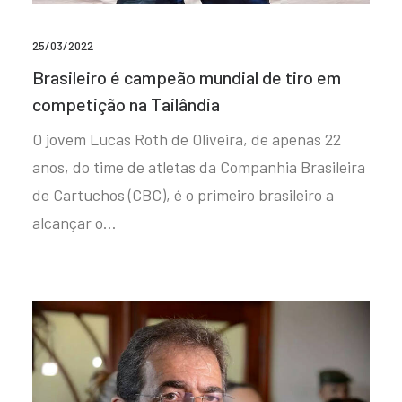
25/03/2022
Brasileiro é campeão mundial de tiro em
competição na Tailândia
O jovem Lucas Roth de Oliveira, de apenas 22
anos, do time de atletas da Companhia Brasileira
de Cartuchos (CBC), é o primeiro brasileiro a
alcançar o…