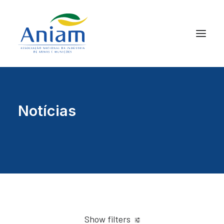
Notícias
Show filters