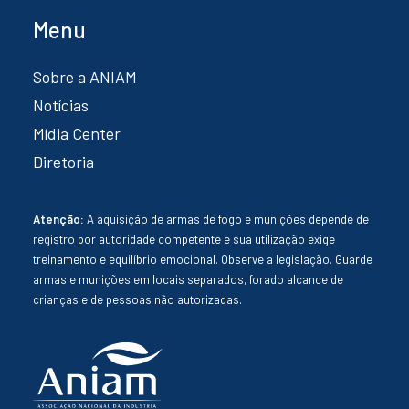
Menu
Sobre a ANIAM
Notícias
Mídia Center
Diretoria
Atenção:
A aquisição de armas de fogo e munições depende de
registro por autoridade competente e sua utilização exige
treinamento e equilíbrio emocional. Observe a legislação. Guarde
armas e munições em locais separados, forado alcance de
crianças e de pessoas não autorizadas.