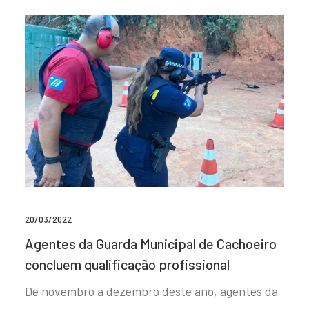
20/03/2022
Agentes da Guarda Municipal de Cachoeiro
concluem qualificação profissional
De novembro a dezembro deste ano, agentes da