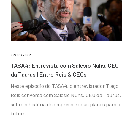
22/03/2022
TASA4: Entrevista com Salesio Nuhs, CEO
da Taurus | Entre Reis & CEOs
Neste episódio do TASA4, o entrevistador Tiago
Reis conversa com Salesio Nuhs, CEO da Taurus,
sobre a história da empresa e seus planos para o
futuro.