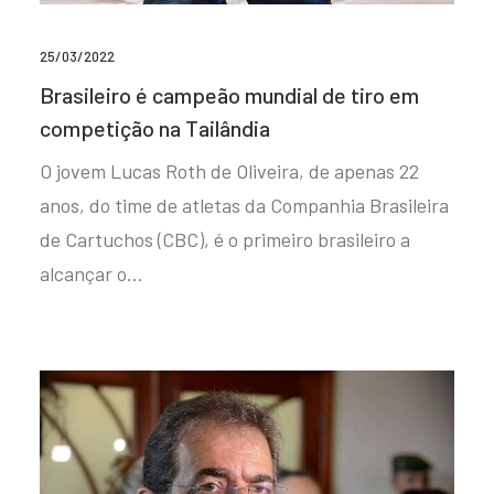
25/03/2022
Brasileiro é campeão mundial de tiro em
competição na Tailândia
O jovem Lucas Roth de Oliveira, de apenas 22
anos, do time de atletas da Companhia Brasileira
de Cartuchos (CBC), é o primeiro brasileiro a
alcançar o…