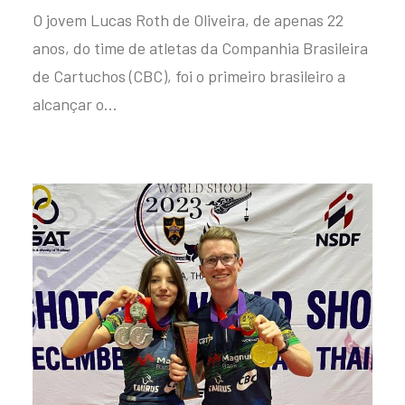
O jovem Lucas Roth de Oliveira, de apenas 22
anos, do time de atletas da Companhia Brasileira
de Cartuchos (CBC), foi o primeiro brasileiro a
alcançar o…