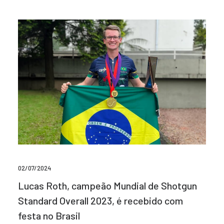
02/07/2024
Lucas Roth, campeão Mundial de Shotgun
Standard Overall 2023, é recebido com
festa no Brasil