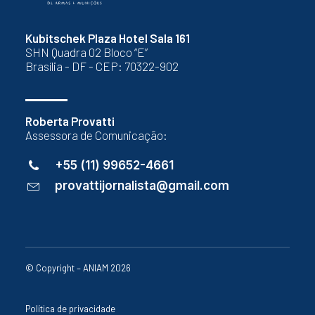
Kubitschek Plaza Hotel Sala 161
SHN Quadra 02 Bloco “E”
Brasília - DF - CEP: 70322-902
Roberta Provatti
Assessora de Comunicação:
+55 (11) 99652-4661
provattijornalista@gmail.com
© Copyright – ANIAM 2026
Política de privacidade