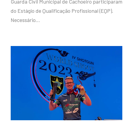
Guarda Civil Municipal de Cachoeiro participaram
do Estágio de Qualificação Profissional (EQP).
Necessário…