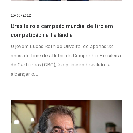
25/03/2022
Brasileiro é campeão mundial de tiro em
competição na Tailândia
O jovem Lucas Roth de Oliveira, de apenas 22
anos, do time de atletas da Companhia Brasileira
de Cartuchos (CBC), é o primeiro brasileiro a
alcançar o…