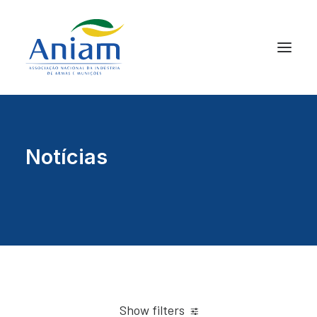
Notícias
Show filters