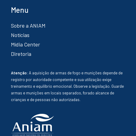
Menu
Sobre a ANIAM
Notícias
Mídia Center
Diretoria
Atenção:
A aquisição de armas de fogo e munições depende de
registro por autoridade competente e sua utilização exige
treinamento e equilíbrio emocional. Observe a legislação. Guarde
armas e munições em locais separados, forado alcance de
crianças e de pessoas não autorizadas.