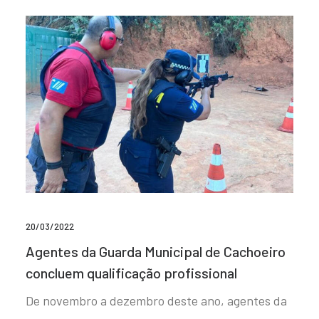
20/03/2022
Agentes da Guarda Municipal de Cachoeiro
concluem qualificação profissional
De novembro a dezembro deste ano, agentes da