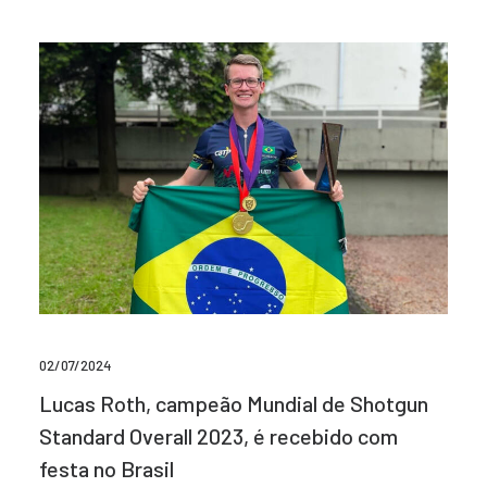
02/07/2024
Lucas Roth, campeão Mundial de Shotgun
Standard Overall 2023, é recebido com
festa no Brasil