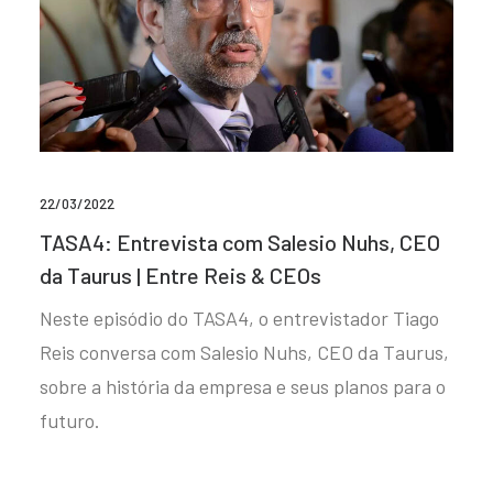
22/03/2022
TASA4: Entrevista com Salesio Nuhs, CEO
da Taurus | Entre Reis & CEOs
Neste episódio do TASA4, o entrevistador Tiago
Reis conversa com Salesio Nuhs, CEO da Taurus,
sobre a história da empresa e seus planos para o
futuro.