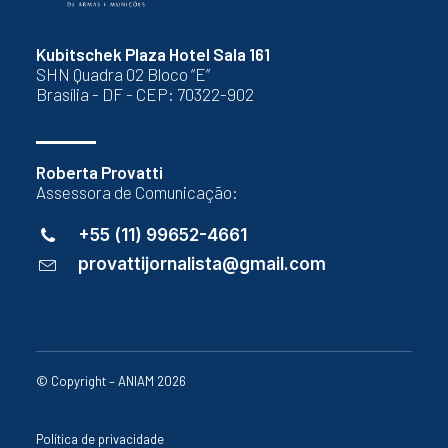
Kubitschek Plaza Hotel Sala 161
SHN Quadra 02 Bloco “E”
Brasília - DF - CEP: 70322-902
Roberta Provatti
Assessora de Comunicação:
+55 (11) 99652-4661
provattijornalista@gmail.com
© Copyright – ANIAM 2026
Política de privacidade