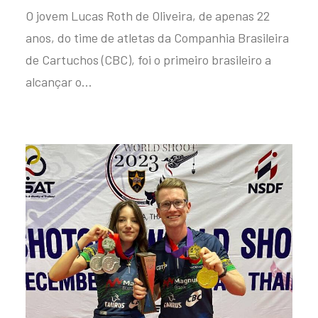
O jovem Lucas Roth de Oliveira, de apenas 22
anos, do time de atletas da Companhia Brasileira
de Cartuchos (CBC), foi o primeiro brasileiro a
alcançar o…