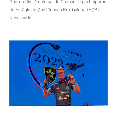
Guarda Civil Municipal de Cachoeiro participaram
do Estágio de Qualificação Profissional (EQP).
Necessário…