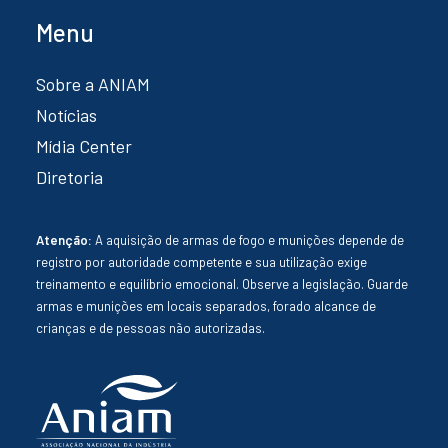
Menu
Sobre a ANIAM
Notícias
Mídia Center
Diretoria
Atenção:
A aquisição de armas de fogo e munições depende de
registro por autoridade competente e sua utilização exige
treinamento e equilíbrio emocional. Observe a legislação. Guarde
armas e munições em locais separados, forado alcance de
crianças e de pessoas não autorizadas.