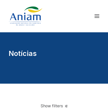
Notícias
Show filters