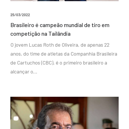
25/03/2022
Brasileiro é campeão mundial de tiro em
competição na Tailândia
O jovem Lucas Roth de Oliveira, de apenas 22
anos, do time de atletas da Companhia Brasileira
de Cartuchos (CBC), é o primeiro brasileiro a
alcançar o…