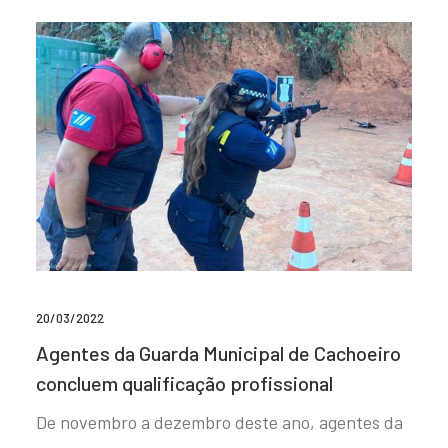
20/03/2022
Agentes da Guarda Municipal de Cachoeiro
concluem qualificação profissional
De novembro a dezembro deste ano, agentes da