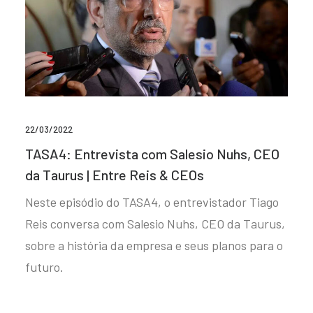
22/03/2022
TASA4: Entrevista com Salesio Nuhs, CEO
da Taurus | Entre Reis & CEOs
Neste episódio do TASA4, o entrevistador Tiago
Reis conversa com Salesio Nuhs, CEO da Taurus,
sobre a história da empresa e seus planos para o
futuro.