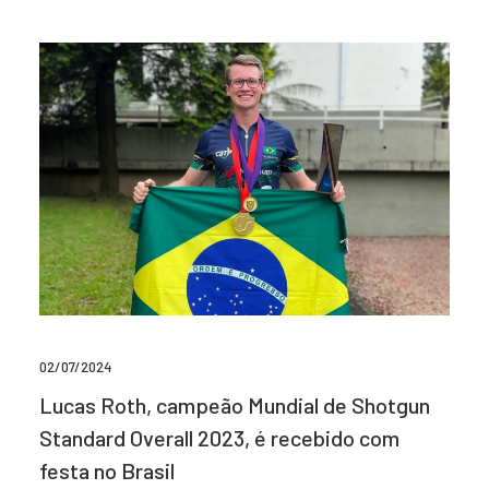
02/07/2024
Lucas Roth, campeão Mundial de Shotgun
Standard Overall 2023, é recebido com
festa no Brasil