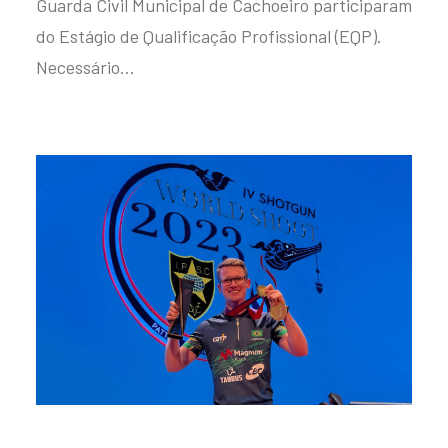
Guarda Civil Municipal de Cachoeiro participaram
do Estágio de Qualificação Profissional (EQP).
Necessário…