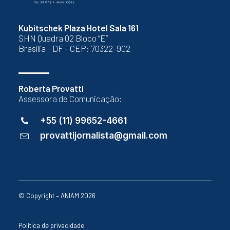
Kubitschek Plaza Hotel Sala 161
SHN Quadra 02 Bloco “E”
Brasília - DF - CEP: 70322-902
Roberta Provatti
Assessora de Comunicação:
+55 (11) 99652-4661
provattijornalista@gmail.com
© Copyright – ANIAM 2026
Política de privacidade