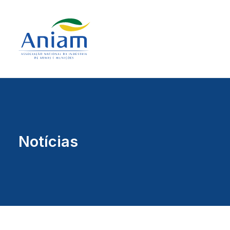
Notícias