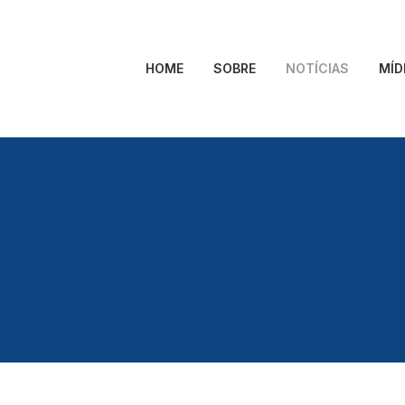
HOME
SOBRE
NOTÍCIAS
MÍD