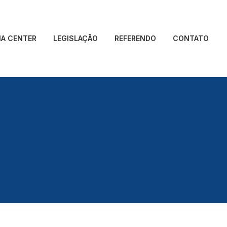
IA CENTER
LEGISLAÇÃO
REFERENDO
CONTATO