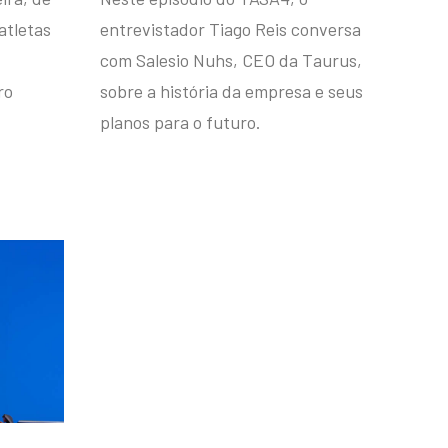
atletas
entrevistador Tiago Reis conversa
com Salesio Nuhs, CEO da Taurus,
ro
sobre a história da empresa e seus
planos para o futuro.