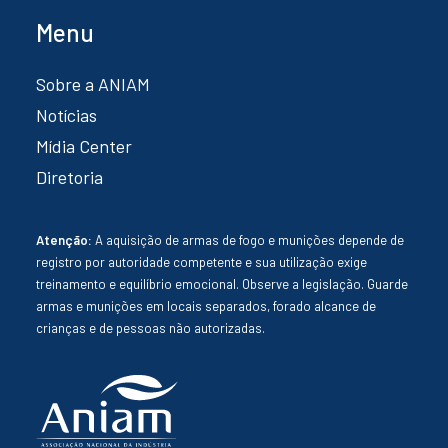
Menu
Sobre a ANIAM
Notícias
Mídia Center
Diretoria
Atenção:
A aquisição de armas de fogo e munições depende de
registro por autoridade competente e sua utilização exige
treinamento e equilíbrio emocional. Observe a legislação. Guarde
armas e munições em locais separados, forado alcance de
crianças e de pessoas não autorizadas.