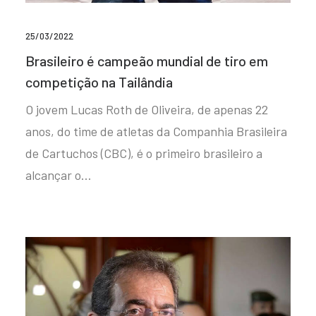
25/03/2022
Brasileiro é campeão mundial de tiro em
competição na Tailândia
O jovem Lucas Roth de Oliveira, de apenas 22
anos, do time de atletas da Companhia Brasileira
de Cartuchos (CBC), é o primeiro brasileiro a
alcançar o…