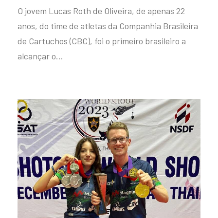
O jovem Lucas Roth de Oliveira, de apenas 22
anos, do time de atletas da Companhia Brasileira
de Cartuchos (CBC), foi o primeiro brasileiro a
alcançar o…