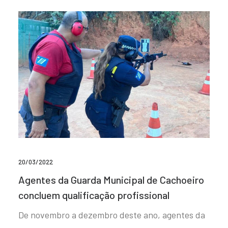
20/03/2022
Agentes da Guarda Municipal de Cachoeiro
concluem qualificação profissional
De novembro a dezembro deste ano, agentes da