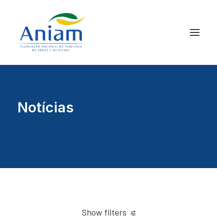
Notícias
Show filters