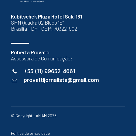
Kubitschek Plaza Hotel Sala 161
SHN Quadra 02 Bloco “E”
Brasília - DF - CEP: 70322-902
Roberta Provatti
Assessora de Comunicação:
+55 (11) 99652-4661
provattijornalista@gmail.com
© Copyright – ANIAM 2026
Política de privacidade