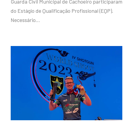
Guarda Civil Municipal de Cachoeiro participaram
do Estágio de Qualificação Profissional (EQP).
Necessário…