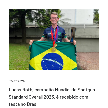
02/07/2024
Lucas Roth, campeão Mundial de Shotgun
Standard Overall 2023, é recebido com
festa no Brasil