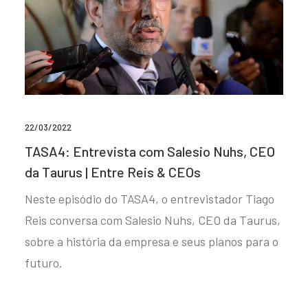
22/03/2022
TASA4: Entrevista com Salesio Nuhs, CEO
da Taurus | Entre Reis & CEOs
Neste episódio do TASA4, o entrevistador Tiago
Reis conversa com Salesio Nuhs, CEO da Taurus,
sobre a história da empresa e seus planos para o
futuro.