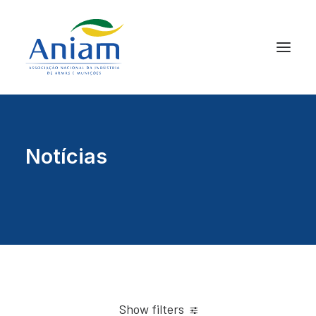
Notícias
Show filters