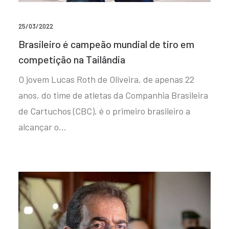
25/03/2022
Brasileiro é campeão mundial de tiro em
competição na Tailândia
O jovem Lucas Roth de Oliveira, de apenas 22
anos, do time de atletas da Companhia Brasileira
de Cartuchos (CBC), é o primeiro brasileiro a
alcançar o…