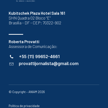
Kubitschek Plaza Hotel Sala 161
SHN Quadra 02 Bloco “E”
Brasília - DF - CEP: 70322-902
Roberta Provatti
Assessora de Comunicação:
+55 (11) 99652-4661
provattijornalista@gmail.com
© Copyright – ANIAM 2026
Política de privacidade