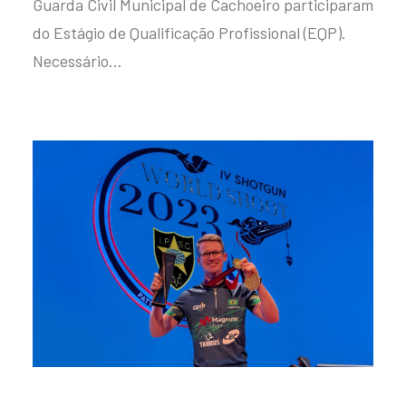
Guarda Civil Municipal de Cachoeiro participaram
do Estágio de Qualificação Profissional (EQP).
Necessário…