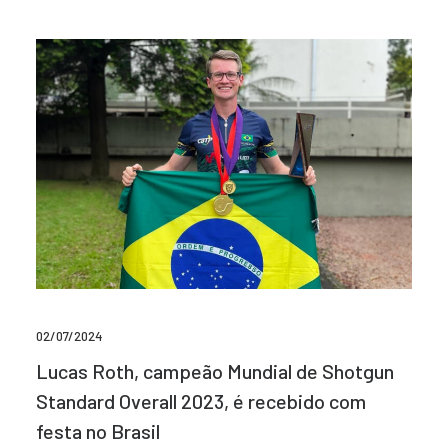
02/07/2024
Lucas Roth, campeão Mundial de Shotgun
Standard Overall 2023, é recebido com
festa no Brasil