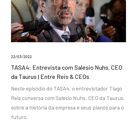
22/03/2022
TASA4: Entrevista com Salesio Nuhs, CEO
da Taurus | Entre Reis & CEOs
Neste episódio do TASA4, o entrevistador Tiago
Reis conversa com Salesio Nuhs, CEO da Taurus,
sobre a história da empresa e seus planos para o
futuro.