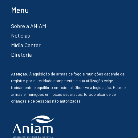
Menu
Sobre a ANIAM
Notícias
Mídia Center
Diretoria
Atenção:
A aquisição de armas de fogo e munições depende de
registro por autoridade competente e sua utilização exige
treinamento e equilíbrio emocional. Observe a legislação. Guarde
armas e munições em locais separados, forado alcance de
crianças e de pessoas não autorizadas.