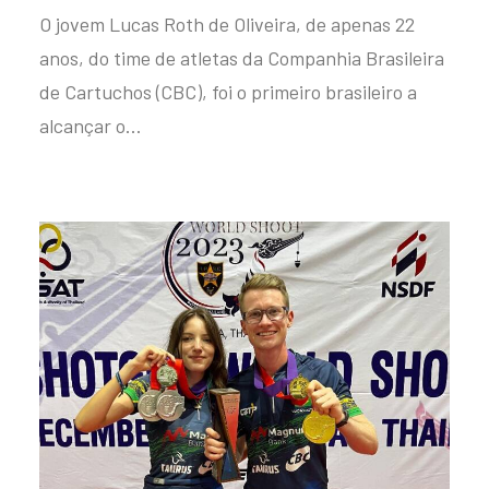
O jovem Lucas Roth de Oliveira, de apenas 22
anos, do time de atletas da Companhia Brasileira
de Cartuchos (CBC), foi o primeiro brasileiro a
alcançar o…