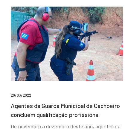
20/03/2022
Agentes da Guarda Municipal de Cachoeiro
concluem qualificação profissional
De novembro a dezembro deste ano, agentes da