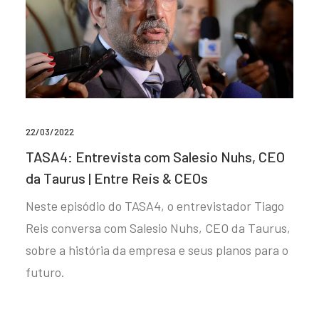
22/03/2022
TASA4: Entrevista com Salesio Nuhs, CEO
da Taurus | Entre Reis & CEOs
Neste episódio do TASA4, o entrevistador Tiago
Reis conversa com Salesio Nuhs, CEO da Taurus,
sobre a história da empresa e seus planos para o
futuro.