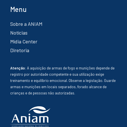
Menu
Sobre a ANIAM
Notícias
Mídia Center
Diretoria
Atenção:
A aquisição de armas de fogo e munições depende de
registro por autoridade competente e sua utilização exige
treinamento e equilíbrio emocional. Observe a legislação. Guarde
armas e munições em locais separados, forado alcance de
crianças e de pessoas não autorizadas.