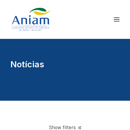
Notícias
Show filters