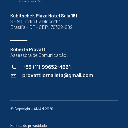
Kubitschek Plaza Hotel Sala 161
SHN Quadra 02 Bloco “E”
Brasília - DF - CEP: 70322-902
Roberta Provatti
Assessora de Comunicação:
+55 (11) 99652-4661
provattijornalista@gmail.com
© Copyright – ANIAM 2026
Política de privacidade