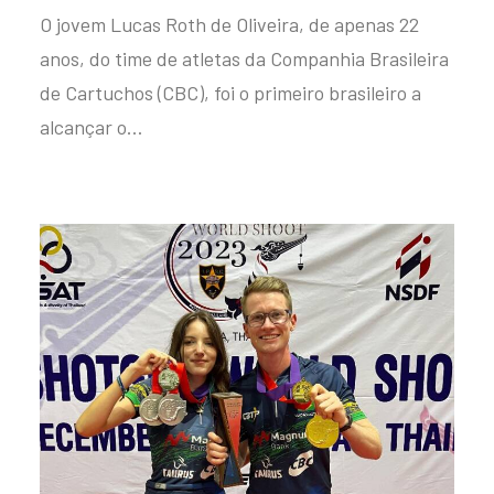
O jovem Lucas Roth de Oliveira, de apenas 22
anos, do time de atletas da Companhia Brasileira
de Cartuchos (CBC), foi o primeiro brasileiro a
alcançar o…