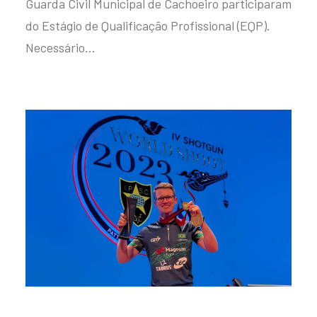
Guarda Civil Municipal de Cachoeiro participaram
do Estágio de Qualificação Profissional (EQP).
Necessário…