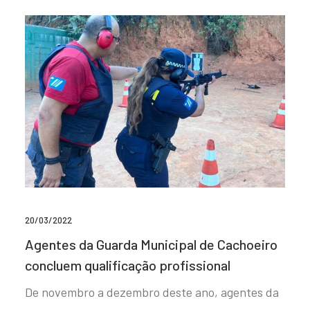
20/03/2022
Agentes da Guarda Municipal de Cachoeiro
concluem qualificação profissional
De novembro a dezembro deste ano, agentes da