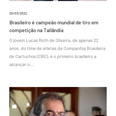
25/03/2022
Brasileiro é campeão mundial de tiro em
competição na Tailândia
O jovem Lucas Roth de Oliveira, de apenas 22
anos, do time de atletas da Companhia Brasileira
de Cartuchos (CBC), é o primeiro brasileiro a
alcançar o…