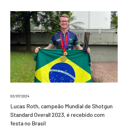
02/07/2024
Lucas Roth, campeão Mundial de Shotgun
Standard Overall 2023, é recebido com
festa no Brasil